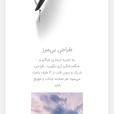
طراحی بی‌مرز
به تجربه دیداری فراگیر و
شگفت‌انگیز آری بگویید. طراحی
باریک و بدون قاب از 3 طرف باعث
می‌شود هر صحنه جذاب و مهیج
باشد.