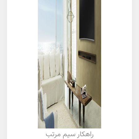
راهکار سیم مرتب