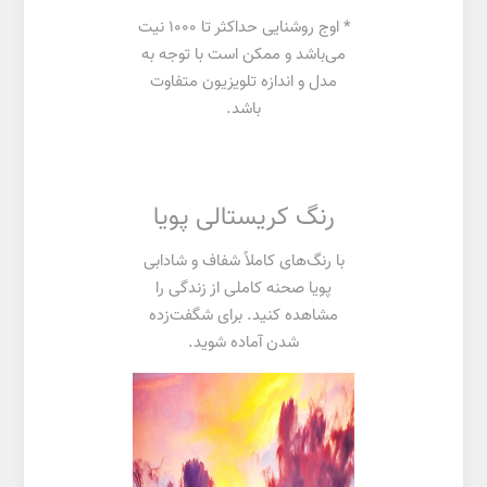
* اوج روشنایی حداکثر تا 1000 نیت
می‌باشد و ممکن است با توجه به
مدل و اندازه تلویزیون متفاوت
باشد.
رنگ کریستالی پویا
با رنگ‌های کاملاً شفاف و شادابی
پویا صحنه کاملی از زندگی را
مشاهده کنید. برای شگفت‌زده
شدن آماده شوید.