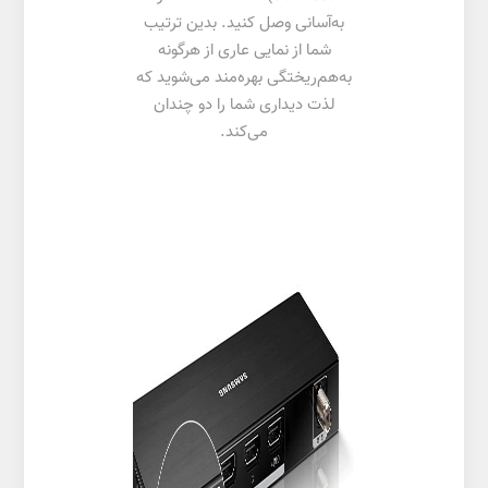
به‌آسانی وصل کنید. بدین ترتیب
شما از نمایی عاری از هرگونه
به‌هم‌ریختگی بهره‌مند می‌شوید که
لذت دیداری شما را دو چندان
می‌کند.