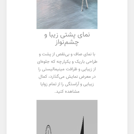
نمای پشتی زیبا و
چشم‌نواز
با نمای صاف و بی‌نقص از پشت و
طراحی باریک و یکپارچه که جلوه‌ای
از زیبایی و ظرافت مینیمالیستی را
در معرض نمایش می‌گذارد، کمال
زیبایی و آراستگی را از تمام زوایا
مشاهده کنید.