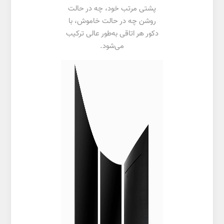
پشتی مرتب خود، چه در حالت
روشن چه در حالت خاموش، با
دکور هر اتاقی به‌طور عالی ترکیب
می‌شود.