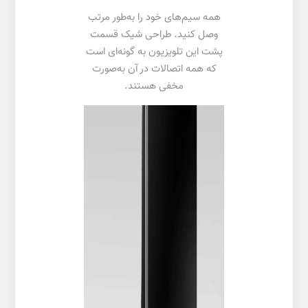
همه سیم‌های خود را به‌طور مرتب
وصل کنید. طراحی شیک قسمت
پشت این تلویزیون به گونه‌ای است
که همه اتصالات در آن به‌صورت
مخفی هستند.