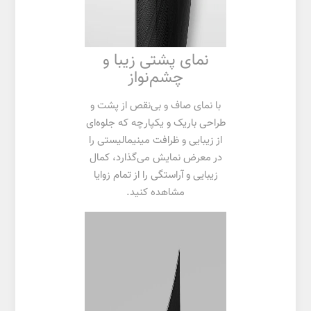
نمای پشتی زیبا و
چشم‌نواز
با نمای صاف و بی‌نقص از پشت و
طراحی باریک و یکپارچه که جلوه‌ای
از زیبایی و ظرافت مینیمالیستی را
در معرض نمایش می‌گذارد، کمال
زیبایی و آراستگی را از تمام زوایا
مشاهده کنید.