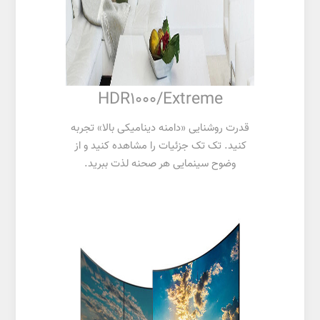
HDR1000/Extreme
قدرت روشنایی «دامنه دینامیکی بالا» تجربه
کنید. تک تک جزئیات را مشاهده کنید و از
وضوح سینمایی هر صحنه لذت ببرید.