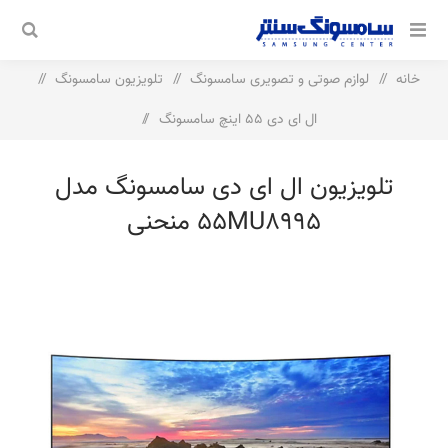
خانه
/
لوازم صوتی و تصویری سامسونگ
/
تلویزیون سامسونگ
/
ال ای دی 55 اینچ سامسونگ
/
تلویزیون ال ای دی سامسونگ مدل 55MU8995 منحنی
تلویزیون ال ای دی سامسونگ مدل
55MU8995 منحنی