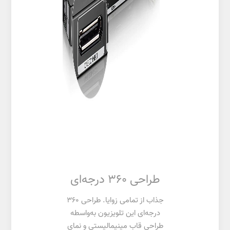
طراحی 360 درجه‌ای
جذاب از تمامی زوایا. طراحی 360
درجه‌ای این تلویزیون به‌واسطه
طراحی قاب مینیمالیستی و نمای