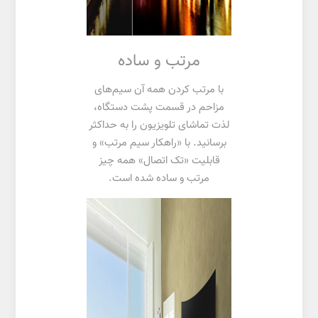
مرتب و ساده
با مرتب کردن همه آن سیم‌های
مزاحم در قسمت پشت دستگاه،
لذت تماشای تلویزیون را به حداکثر
برسانید. با «راهکار سیم مرتب» و
قابلیت «تک اتصال» همه چیز
مرتب و ساده شده است.