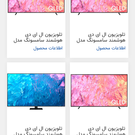
تلویزیون ال ای دی
تلویزیون ال ای دی
هوشمند سامسونگ مدل
هوشمند سامسونگ مدل
Q60C سایز 55 اینچ
Q60C سایز 75 اینچ
اطلاعات محصول
اطلاعات محصول
تلویزیون ال ای دی
تلویزیون ال ای دی
هوشمند سامسونگ مدل
هوشمند سامسونگ مدل