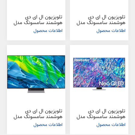
تلویزیون ال ای دی
تلویزیون ال ای دی
هوشمند سامسونگ مدل
هوشمند سامسونگ مدل
QN85B سایز 75 اینچ
QN85B سایز 65 اینچ
اطلاعات محصول
اطلاعات محصول
تلویزیون ال ای دی
تلویزیون ال ای دی
هوشمند سامسونگ مدل
هوشمند سامسونگ مدل
QN85B سایز 55 اینچ
S95B سایز 65 اینچ
اطلاعات محصول
اطلاعات محصول