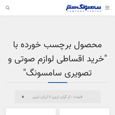
محصول برچسب خورده با
"خرید اقساطی لوازم صوتی و
تصویری سامسونگ"