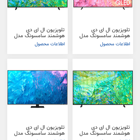
تلویزیون ال ای دی
تلویزیون ال ای دی
هوشمند سامسونگ مدل
هوشمند سامسونگ مدل
Q60C سایز 65 اینچ
CU8000 سایز 43 اینچ
اطلاعات محصول
اطلاعات محصول
تلویزیون ال ای دی
تلویزیون ال ای دی
هوشمند سامسونگ مدل
هوشمند سامسونگ مدل
CU8000 سایز 50 اینچ
Q70C سایز 75 اینچ