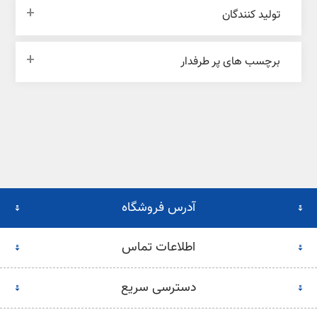
تولید کنندگان
برچسب های پر طرفدار
آدرس فروشگاه
اطلاعات تماس
دسترسی سریع