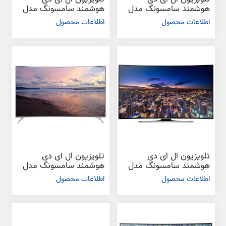
هوشمند سامسونگ مدل
هوشمند سامسونگ مدل
KSC9990 سایز 55 اینچ
K6965 سایز 49 اینچ
اطلاعات محصول
اطلاعات محصول
تلویزیون ال ای دی
تلویزیون ال ای دی
هوشمند سامسونگ مدل
هوشمند سامسونگ مدل
HUC8990 سایز 55 اینچ
KS8985 سایز 55 اینچ
اطلاعات محصول
اطلاعات محصول