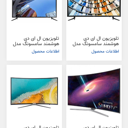
تلویزیون ال ای دی
تلویزیون ال ای دی
هوشمند سامسونگ مدل
هوشمند سامسونگ مدل
N5880 سایز 49 اینچ
N5885 سایز 49 اینچ
اطلاعات محصول
اطلاعات محصول
تلویزیون ال ای دی
تلویزیون ال ای دی