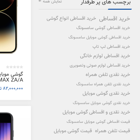
برچسب های پر طرفدار
نمایش همه
خرید اقساطی
خرید اقساطی انواع گوشی
خرید اقساطی گوشی سامسونگ
خرید اقساطی گوشی موبایل سامسونگ
خرید اقساطی لپ تاپ
خرید اقساطی لوازم خانگی
خرید اقساطی لوازم صوتی وتصویری
خرید نقدی تلفن همراه
خرید نقدی تلفن همراه سامسونگ
82,000,000 تومان
گیگابایت
خرید نقدی گوشی موبایل
خرید نقدی گوشی موبایل سامسونگ
خرید نقدی و اقساطی گوشی موبایل
قیمت اقساطی گوشی موبایل سامسونگ
قیمت تلفن همراه
قیمت گوشی موبایل