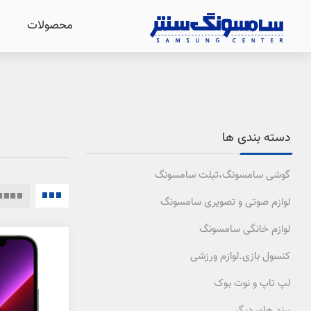
محصولات
دسته بندی ها
گوشی سامسونگ،تبلت سامسونگ
لوازم صوتی و تصویری سامسونگ
لوازم خانگی سامسونگ
کنسول بازی.لوازم ورزشی
لپ تاپ و نوت بوک
برند های دیگر