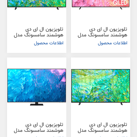
تلویزیون ال ای دی
تلویزیون ال ای دی
هوشمند سامسونگ مدل
هوشمند سامسونگ مدل
Q60C سایز 65 اینچ
CU8000 سایز 43 اینچ
اطلاعات محصول
اطلاعات محصول
تلویزیون ال ای دی
تلویزیون ال ای دی
هوشمند سامسونگ مدل
هوشمند سامسونگ مدل
CU8000 سایز 50 اینچ
Q70C سایز 75 اینچ