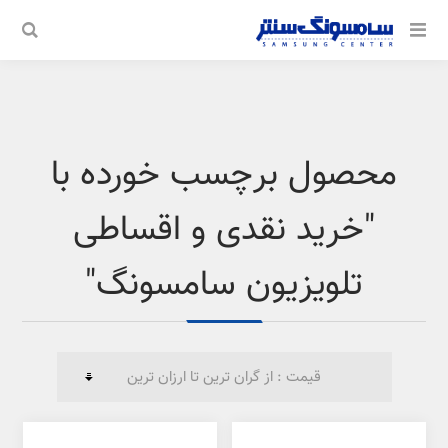
محصول برچسب خورده با
"خرید نقدی و اقساطی
تلویزیون سامسونگ"