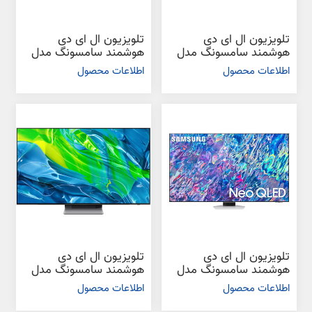
تلویزیون ال ای دی
تلویزیون ال ای دی
هوشمند سامسونگ مدل
هوشمند سامسونگ مدل
QN85B سایز 75 اینچ
QN85B سایز 65 اینچ
اطلاعات محصول
اطلاعات محصول
تلویزیون ال ای دی
تلویزیون ال ای دی
هوشمند سامسونگ مدل
هوشمند سامسونگ مدل
QN85B سایز 55 اینچ
S95B سایز 65 اینچ
اطلاعات محصول
اطلاعات محصول