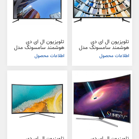
تلویزیون ال ای دی
تلویزیون ال ای دی
هوشمند سامسونگ مدل
هوشمند سامسونگ مدل
N5880 سایز 49 اینچ
N5885 سایز 49 اینچ
اطلاعات محصول
اطلاعات محصول
تلویزیون ال ای دی
تلویزیون ال ای دی