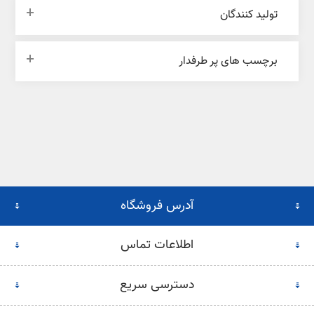
تولید کنندگان
برچسب های پر طرفدار
آدرس فروشگاه
اطلاعات تماس
دسترسی سریع