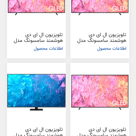
تلویزیون ال ای دی
تلویزیون ال ای دی
هوشمند سامسونگ مدل
هوشمند سامسونگ مدل
Q60C سایز 55 اینچ
Q60C سایز 75 اینچ
اطلاعات محصول
اطلاعات محصول
تلویزیون ال ای دی
تلویزیون ال ای دی
هوشمند سامسونگ مدل
هوشمند سامسونگ مدل