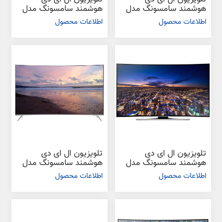
هوشمند سامسونگ مدل
هوشمند سامسونگ مدل
KSC9990 سایز 55 اینچ
K6965 سایز 49 اینچ
اطلاعات محصول
اطلاعات محصول
تلویزیون ال ای دی
تلویزیون ال ای دی
هوشمند سامسونگ مدل
هوشمند سامسونگ مدل
HUC8990 سایز 55 اینچ
KS8985 سایز 55 اینچ
اطلاعات محصول
اطلاعات محصول