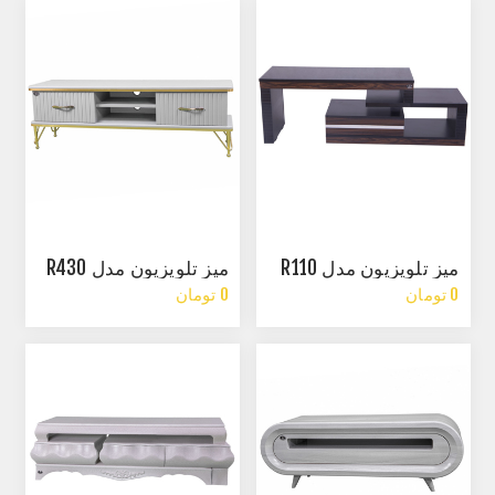
میز تلویزیون مدل R110
میز تلویزیون مدل R430
0 تومان
0 تومان