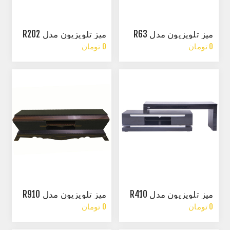
میز تلویزیون مدل R63
میز تلویزیون مدل R202
0 تومان
0 تومان
میز تلویزیون مدل R410
میز تلویزیون مدل R910
0 تومان
0 تومان