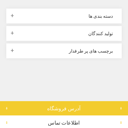
دسته بندی ها
تولید کنندگان
برچسب های پر طرفدار
آدرس فروشگاه
اطلاعات تماس