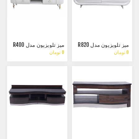
میز تلویزیون مدل R820
میز تلویزیون مدل R400
0 تومان
0 تومان