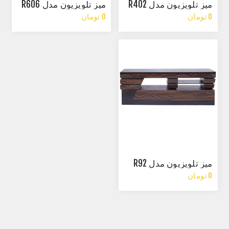
میز تلویزیون مدل R402
میز تلویزیون مدل R606
0 تومان
0 تومان
میز تلویزیون مدل R92
0 تومان