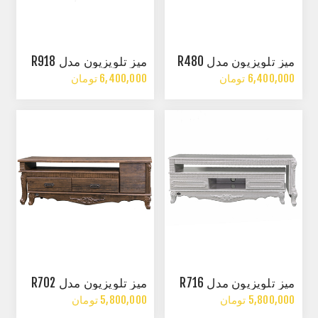
میز تلویزیون مدل R480
میز تلویزیون مدل R918
6,400,000 تومان
6,400,000 تومان
میز تلویزیون مدل R716
میز تلویزیون مدل R702
5,800,000 تومان
5,800,000 تومان