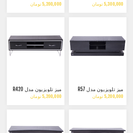
5,300,000 تومان
5,200,000 تومان
میز تلویزیون مدل R57
میز تلویزیون مدل R420
5,200,000 تومان
5,200,000 تومان