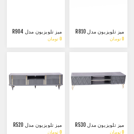
میز تلویزیون مدل R810
میز تلویزیون مدل R904
0 تومان
0 تومان
میز تلویزیون مدل R530
میز تلویزیون مدل R520
0 تومان
0 تومان