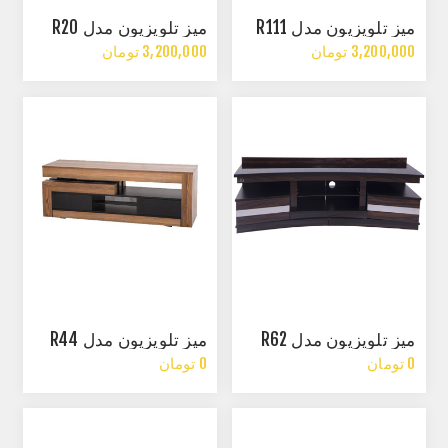
میز تلویزیون مدل R111
میز تلویزیون مدل R20
3,200,000 تومان
3,200,000 تومان
میز تلویزیون مدل R62
میز تلویزیون مدل R44
0 تومان
0 تومان