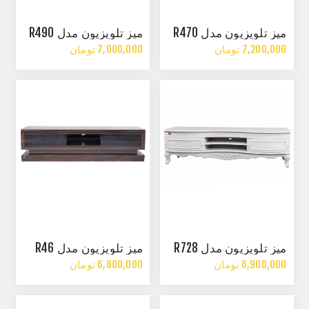
میز تلویزیون مدل R470
میز تلویزیون مدل R490
7,200,000 تومان
7,000,000 تومان
میز تلویزیون مدل R728
میز تلویزیون مدل R46
6,900,000 تومان
6,800,000 تومان