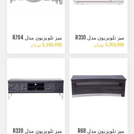
میز تلویزیون مدل R310
میز تلویزیون مدل R704
5,700,000 تومان
5,300,000 تومان
میز تلویزیون مدل R68
میز تلویزیون مدل R320