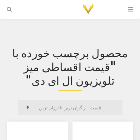
محصول برچسب خورده با
"قیمت اقساطی میز
تلویزیون ال ای دی"