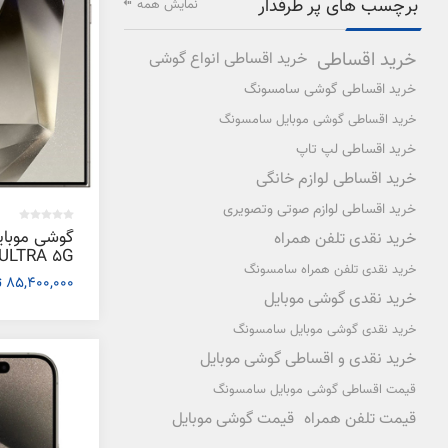
برچسب های پر طرفدار
نمایش همه
خرید اقساطی
خرید اقساطی انواع گوشی
خرید اقساطی گوشی سامسونگ
خرید اقساطی گوشی موبایل سامسونگ
خرید اقساطی لپ تاپ
خرید اقساطی لوازم خانگی
خرید اقساطی لوازم صوتی وتصویری
گوشی موبا
خرید نقدی تلفن همراه
خرید نقدی تلفن همراه سامسونگ
85,400,000 تومان
رم 12 گیگابایت
خرید نقدی گوشی موبایل
خرید نقدی گوشی موبایل سامسونگ
خرید نقدی و اقساطی گوشی موبایل
قیمت اقساطی گوشی موبایل سامسونگ
قیمت تلفن همراه
قیمت گوشی موبایل