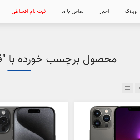
وبلاگ
اخبار
تماس با ما
ثبت نام اقساطی
محصول برچسب خورده با "ق