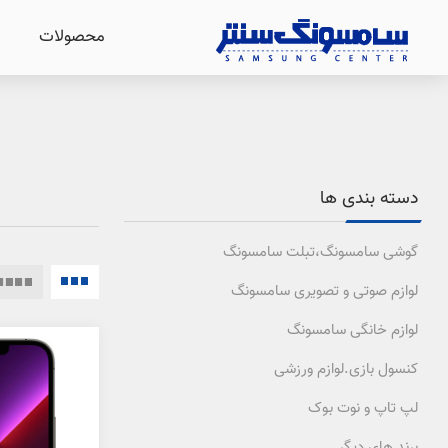
محصولات
دسته بندی ها
گوشی سامسونگ،تبلت سامسونگ
لوازم صوتی و تصویری سامسونگ
لوازم خانگی سامسونگ
کنسول بازی.لوازم ورزشی
لپ تاپ و نوت بوک
برند های دیگر