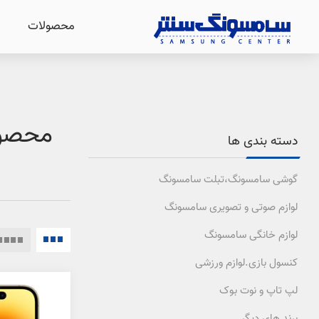
محصولات
دسته بندی ها
گوشی سامسونگ،تبلت سامسونگ
لوازم صوتی و تصویری سامسونگ
لوازم خانگی سامسونگ
کنسول بازی.لوازم ورزشی
لپ تاپ و نوت بوک
برند های دیگر