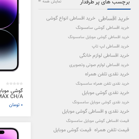
برچسب های پر طرفدار
نمایش همه
خرید اقساطی
خرید اقساطی انواع گوشی
خرید اقساطی گوشی سامسونگ
خرید اقساطی گوشی موبایل سامسونگ
خرید اقساطی لپ تاپ
خرید اقساطی لوازم خانگی
خرید اقساطی لوازم صوتی وتصویری
خرید نقدی تلفن همراه
خرید نقدی تلفن همراه سامسونگ
خرید نقدی گوشی موبایل
خرید نقدی گوشی موبایل سامسونگ
0 تومان
گیگابایت
خرید نقدی و اقساطی گوشی موبایل
قیمت اقساطی گوشی موبایل سامسونگ
قیمت تلفن همراه
قیمت گوشی موبایل