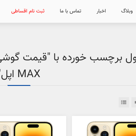
وبلاگ
اخبار
تماس با ما
ثبت نام اقساطی
MAX اپل"