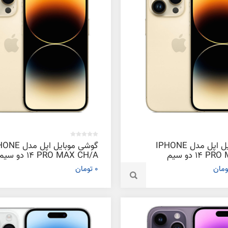
گوشی موبایل اپل مدل IPHONE
گوشی موبایل اپل م
14 PRO MAX ZA/A دو سیم‌
14 PRO MAX CH/A دو سیم
کارت ظرفیت 1 ترابایت و رم 6
کارت ظرفیت 1 ترابایت و رم 6
0 تومان
گیگابایت