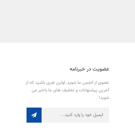
عضویت در خبرنامه
عضوی از انجمن ما شوید, اولین نفری باشید که از
آخرین پیشنهادات و تخفیف های ما باخبر می
شوید!