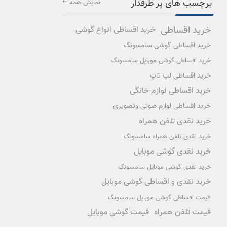
برچسب های پر طرفدار
نمایش همه
خرید اقساطی
خرید اقساطی انواع گوشی
خرید اقساطی گوشی سامسونگ
خرید اقساطی گوشی موبایل سامسونگ
خرید اقساطی لپ تاپ
خرید اقساطی لوازم خانگی
خرید اقساطی لوازم صوتی وتصویری
خرید نقدی تلفن همراه
خرید نقدی تلفن همراه سامسونگ
خرید نقدی گوشی موبایل
خرید نقدی گوشی موبایل سامسونگ
خرید نقدی و اقساطی گوشی موبایل
قیمت اقساطی گوشی موبایل سامسونگ
قیمت تلفن همراه
قیمت گوشی موبایل