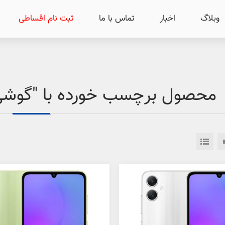
وبلاگ
اخبار
تماس با ما
ثبت نام اقساطی
محصول برچسب خورده با "گوشی مو