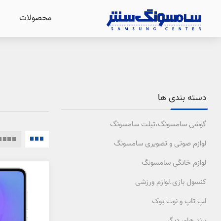
محصولات
دسته بندی ها
گوشی سامسونگ،تبلت سامسونگ
لوازم صوتی و تصویری سامسونگ
لوازم خانگی سامسونگ
کنسول بازی.لوازم ورزشی
لپ تاپ و نوت بوک
برند های دیگر