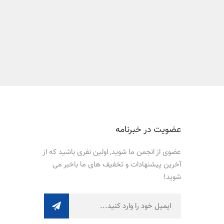
عضویت در خبرنامه
عضوی از انجمن ما شوید, اولین نفری باشید که از
آخرین پیشنهادات و تخفیف های ما باخبر می
شوید!