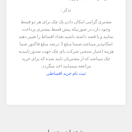
تذکر :
مشتری گرامی امکان دادن یک چک برای هر دو قسط
وجود دارد.در صورتیکه پیش قسط بیشتری پرداخت
نمایید و یا قصد داشته باشید تعداد اقساط را تغییر دهید
امکانپذیر میباشد.ضمنا مبلغ 3 درصد مبلغ فاکتور شما
هزینه اعتبار سنجی شرکت بای چک جهت صدور تاییدیه
چک میباشد که از مشتریان تایید شده که برای خرید
مراجعه مینمایند اخذ میگردد.
ثبت نام خرید اقساطی
مشخصات محصول