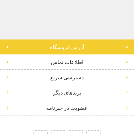
آدرس فروشگاه
اطلاعات تماس
دسترسی سریع
برندهای دیگر
عضویت در خبرنامه