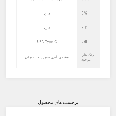
GPS
دارد
NFC
دارد
USB Type-C
USB
رنگ های
مشکی, آبی, سبز, زرد, صورتی
موجود
برچسب های محصول