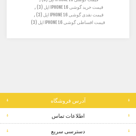
قیمت خرید گوشی IPHONE 16 اپل
(3)
,
قیمت نقدی گوشی IPHONE 16 اپل
(3)
,
قیمت اقساطی گوشی IPHONE 16 اپل
(3)
آدرس فروشگاه
اطلاعات تماس
دسترسی سریع