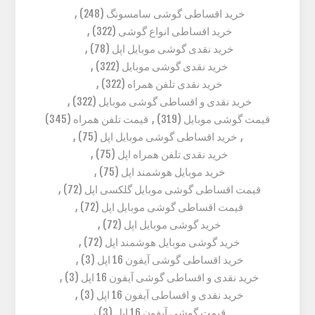
خرید اقساطی گوشی سامسونگ
(248)
,
خرید اقساطی انواع گوشی
(322)
,
خرید نقدی گوشی موبایل اپل
(78)
,
خرید نقدی گوشی موبایل
(322)
,
خرید نقدی تلفن همراه
(322)
,
خرید نقدی و اقساطی گوشی موبایل
(322)
,
قیمت گوشی موبایل
(319)
,
قیمت تلفن همراه
(345)
,
خرید اقساطی گوشی موبایل اپل
(75)
,
خرید نقدی تلفن همراه اپل
(75)
,
خرید موبایل هوشمند اپل
(75)
,
قیمت اقساطی گوشی موبایل گلکسی اپل
(72)
,
قیمت اقساطی گوشی موبایل اپل
(72)
,
خرید گوشی موبایل اپل
(72)
,
خرید گوشی موبایل هوشمند اپل
(72)
,
خرید اقساطی گوشی آیفون 16 اپل
(3)
,
خرید نقدی و اقساطی گوشی آیفون 16 اپل
(3)
,
خرید نقدی و اقساطی آیفون 16 اپل
(3)
,
قیمت گوشی آیفون 16 اپل
(3)
,