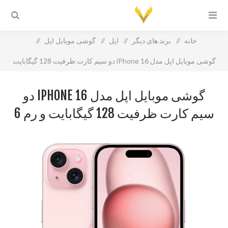
خانه
/
برند های دیگر
/
اپل
/
گوشی موبایل اپل
/
گوشی موبایل اپل مدل iPhone 16 دو سیم‌ کارت ظرفیت 128 گیگابایت
و رم 6 گیگابایت
گوشی موبایل اپل مدل IPHONE 16 دو
سیم‌ کارت ظرفیت 128 گیگابایت و رم 6
گیگابایت