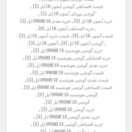
قیمت اقساطی گوشی آیفون 16 اپل
(3)
,
گوشی موبایل آیفون 16 اپل
(3)
,
خرید آیفون 16 اپل
(3)
,
خرید نقدی IPHONE 16 اپل
(3)
,
خرید اقساطی آیفون 16 اپل
(6)
,
قیمت آیفون 16 اپل
(3)
,
قیمت خرید آیفون 16 اپل
(3)
,
گوشی آیفون 16 اپل
(3)
,
آیفون 16 اپل
(3)
,
خرید گوشی هوشمند IPHONE 16 اپل
(3)
,
خرید اقساطی گوشی هوشمند IPHONE 16 اپل
(3)
,
خرید نقدی گوشی هوشمند IPHONE 16 اپل
(3)
,
قیمت گوشی هوشمند IPHONE 16 اپل
(3)
,
قیمت نقدی گوشی هوشمند IPHONE 16 اپل
(3)
,
قیمت اقساطی گوشی هوشمند IPHONE 16 اپل
(3)
,
گوشی هوشمند IPHONE 16 اپل
(3)
,
گوشی IPHONE 16 اپل
(3)
,
خرید گوشی IPHONE 16 اپل
(3)
,
خرید نقدی گوشی IPHONE 16 اپل
(3)
,
خرید اقساطی گوشی IPHONE 16 اپل
(3)
,
قیمت گوشی IPHONE 16 اپل
(3)
,