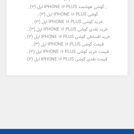
,
گوشی هوشمند IPHONE 16 PLUS اپل
(3)
,
گوشی IPHONE 16 PLUS اپل
(3)
,
خرید گوشی IPHONE 16 PLUS اپل
(3)
,
خرید نقدی گوشی IPHONE 16 PLUS اپل
(3)
,
خرید اقساطی گوشی IPHONE 16 PLUS اپل
(3)
,
قیمت گوشی IPHONE 16 PLUS اپل
(3)
,
قیمت خرید گوشی IPHONE 16 PLUS اپل
(3)
,
قیمت نقدی گوشی IPHONE 16 PLUS اپل
(3)