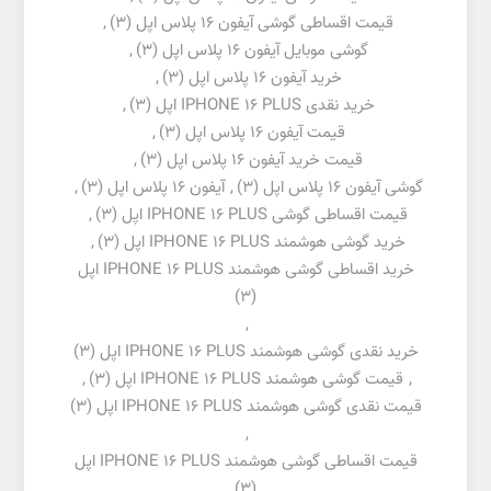
قیمت اقساطی گوشی آیفون 16 پلاس اپل
(3)
,
گوشی موبایل آیفون 16 پلاس اپل
(3)
,
خرید آیفون 16 پلاس اپل
(3)
,
خرید نقدی IPHONE 16 PLUS اپل
(3)
,
قیمت آیفون 16 پلاس اپل
(3)
,
قیمت خرید آیفون 16 پلاس اپل
(3)
,
گوشی آیفون 16 پلاس اپل
(3)
,
آیفون 16 پلاس اپل
(3)
,
قیمت اقساطی گوشی IPHONE 16 PLUS اپل
(3)
,
خرید گوشی هوشمند IPHONE 16 PLUS اپل
(3)
,
خرید اقساطی گوشی هوشمند IPHONE 16 PLUS اپل
(3)
,
خرید نقدی گوشی هوشمند IPHONE 16 PLUS اپل
(3)
,
قیمت گوشی هوشمند IPHONE 16 PLUS اپل
(3)
,
قیمت نقدی گوشی هوشمند IPHONE 16 PLUS اپل
(3)
,
قیمت اقساطی گوشی هوشمند IPHONE 16 PLUS اپل
(3)