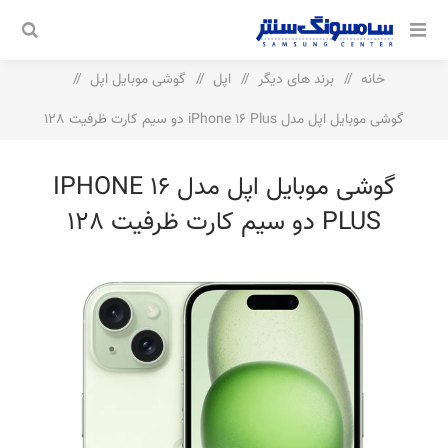
خانه
/
برند های دیگر
/
اپل
/
گوشی موبایل اپل
/
گوشی موبایل اپل مدل iPhone 16 Plus دو سیم‌ کارت ظرفیت 128
گیگابایت و رم 6 گیگابایت
گوشی موبایل اپل مدل IPHONE 16
PLUS دو سیم‌ کارت ظرفیت 128
گیگابایت و رم 6 گیگابایت