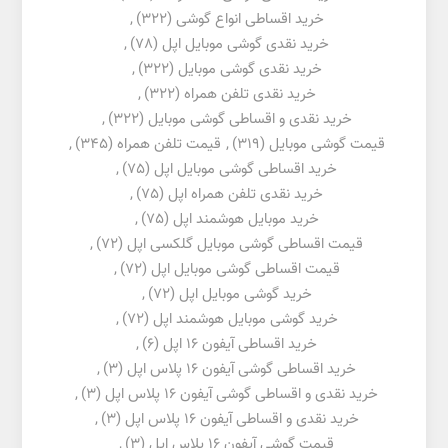
خرید اقساطی انواع گوشی
(322)
,
خرید نقدی گوشی موبایل اپل
(78)
,
خرید نقدی گوشی موبایل
(322)
,
خرید نقدی تلفن همراه
(322)
,
خرید نقدی و اقساطی گوشی موبایل
(322)
,
قیمت گوشی موبایل
(319)
,
قیمت تلفن همراه
(345)
,
خرید اقساطی گوشی موبایل اپل
(75)
,
خرید نقدی تلفن همراه اپل
(75)
,
خرید موبایل هوشمند اپل
(75)
,
قیمت اقساطی گوشی موبایل گلکسی اپل
(72)
,
قیمت اقساطی گوشی موبایل اپل
(72)
,
خرید گوشی موبایل اپل
(72)
,
خرید گوشی موبایل هوشمند اپل
(72)
,
خرید اقساطی آیفون 16 اپل
(6)
,
خرید اقساطی گوشی آیفون 16 پلاس اپل
(3)
,
خرید نقدی و اقساطی گوشی آیفون 16 پلاس اپل
(3)
,
خرید نقدی و اقساطی آیفون 16 پلاس اپل
(3)
,
قیمت گوشی آیفون 16 پلاس اپل
(3)
,