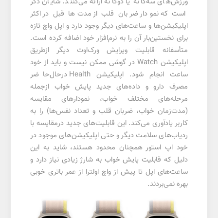
ورزش‌های سه‌گانه یا دوگانه ارائه می‌کنند. شایان ذکر
است که نمودار ضربان قلب از مدت‌ها قبل در اکثر
اپلیکیشن‌ها و ساعت‌های دیگر وجود دارد و اپل واچ تازه
برای نخستین‌بار آن را به نرم‌افزار خود اضافه کرده است.
متأسفانه قابلیت ویرایش ورک‌اوت دیگر ازطریق
اپلیکیشن Watch در گوشی ممکن نیست و باید از خود
ساعت انجام شود. اپلیکیشن Health درحال‌حاضر
مصرف دارو و داده‌های جدید پایش خواب ازجمله
مرحله‌های مختلف خواب، نمودارهای مقایسه
(مدت‌زمان خواب، ضربان قلب و تعداد نفس‌ها) را به
کاربر یادآوری می‌کند. این قابلیت‌های جدید درمقایسه ‌با
ردیاب‌های سلامت دیگر و حتی اپلیکیشن‌های موجود در
خود اپ استور همچنان محدود هستند، شاید به این
دلیل که قابلیت پایش خواب به شارژ زیادی نیاز دارد و
ساعت‌های اپل تا پیش از واچ اولترا از عمر باتری خوبی
بهره نمی‌بردند.