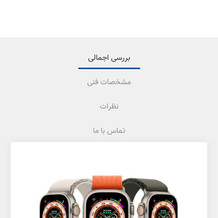
بررسی اجمالی
مشخصات فنی
نظرات
تماس با ما