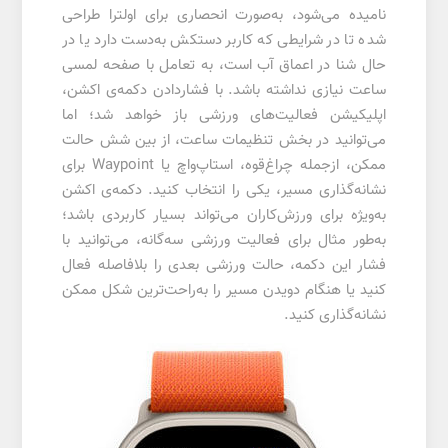
نامیده می‌شود، به‌صورت انحصاری برای اولترا طراحی
شده تا در شرایطی که کاربر دستکش به‌دست دارد یا در
حال شنا در اعماق آب است، به تعامل با صفحه لمسی
ساعت نیازی نداشته باشد. با فشار‌دادن دکمه‌ی اکشن،
اپلیکیشن فعالیت‌های ورزشی باز خواهد شد؛ اما
می‌توانید در بخش تنظیمات ساعت، از بین شش حالت
ممکن، ازجمله چراغ‌قوه، استاپ‌واچ یا Waypoint برای
نشانه‌گذاری مسیر، یکی را انتخاب کنید. دکمه‌ی اکشن
به‌ویژه برای ورزش‌کاران می‌تواند بسیار کاربردی باشد؛
به‌طور مثال برای فعالیت ورزشی سه‌گانه، می‌توانید با
فشار این دکمه، حالت ورزشی بعدی را بلافاصله فعال
کنید یا هنگام دویدن مسیر را به‌راحت‌ترین شکل ممکن
نشانه‌گذاری کنید.