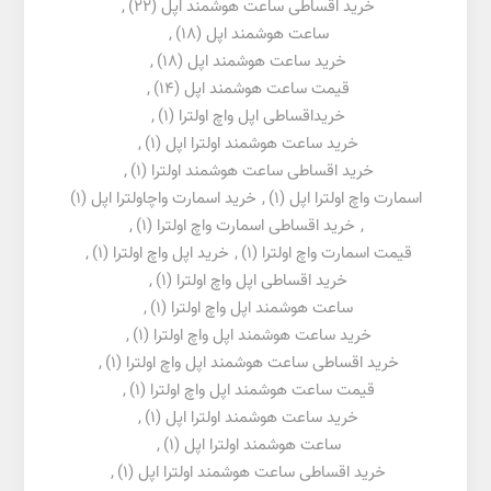
خرید اقساطی ساعت هوشمند اپل
(22)
,
ساعت هوشمند اپل
(18)
,
خرید ساعت هوشمند اپل
(18)
,
قیمت ساعت هوشمند اپل
(14)
,
خریداقساطی اپل واچ اولترا
(1)
,
خرید ساعت هوشمند اولترا اپل
(1)
,
خرید اقساطی ساعت هوشمند اولترا
(1)
,
اسمارت واچ اولترا اپل
(1)
,
خرید اسمارت واچاولترا اپل
(1)
,
خرید اقساطی اسمارت واچ اولترا
(1)
,
قیمت اسمارت واچ اولترا
(1)
,
خرید اپل واچ اولترا
(1)
,
خرید اقساطی اپل واچ اولترا
(1)
,
ساعت هوشمند اپل واچ اولترا
(1)
,
خرید ساعت هوشمند اپل واچ اولترا
(1)
,
خرید اقساطی ساعت هوشمند اپل واچ اولترا
(1)
,
قیمت ساعت هوشمند اپل واچ اولترا
(1)
,
خرید ساعت هوشمند اولترا اپل
(1)
,
ساعت هوشمند اولترا اپل
(1)
,
خرید اقساطی ساعت هوشمند اولترا اپل
(1)
,