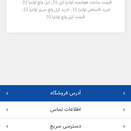
قیمت ساعت هوشمند اولترا اپل
(1)
,
اپل واچ اولترا
(1)
,
خرید اقساطی اولترا
(1)
,
خرید اپل واچ سری اولترا
(1)
,
قیمت اپل واچ اولترا
(1)
آدرس فروشگاه
اطلاعات تماس
دسترسی سریع