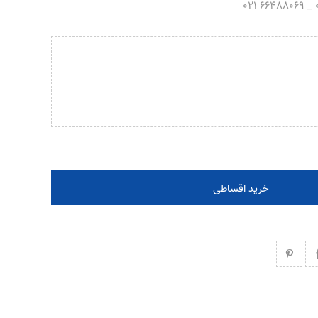
خرید اقساطی