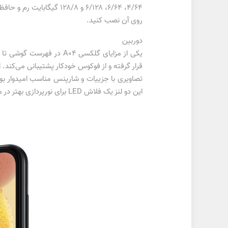
روی آن نصب کنید.
دوربین
این دو لنز یک فلاش LED برای نورپردازی بهتر در محیط‌های تاریک قرار گرفته است.