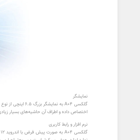
نمایشگر
اختصاص داده و اطراف آن حاشیه‌های بسیار زیادی دیده می‌ش
نرم افزار و رابط کاربری