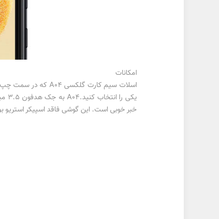
امکانات
خبر خوبی است. این گوشی فاقد اسپیکر استریو بوده و تن