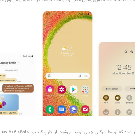
مالا تا سه به‌روزرسانی اصلی را دریافت خواهد کرد. بنابراین می‌توان انتظار داشت که تا ا