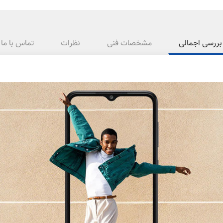
بررسی اجمالی
مشخصات فنی
نظرات
تماس با ما