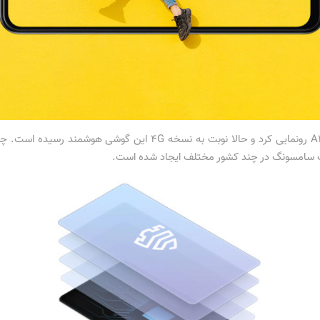
ت سامسونگ در چند کشور مختلف ایجاد شده است.