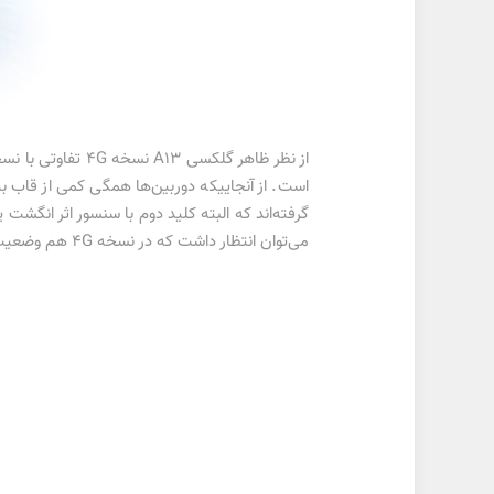
است. از آنجاییکه دوربین‌ها همگی کمی از قاب بی
می‌توان انتظار داشت که در نسخه 4G هم وضعیت به همین ترتیب باشد.