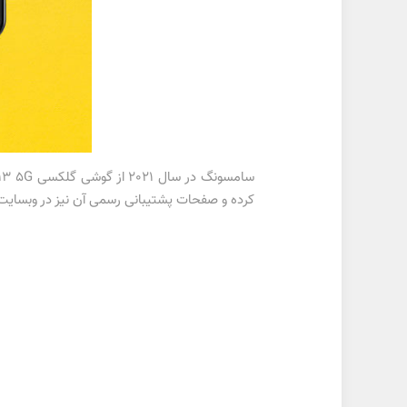
کرده و صفحات پشتیبانی رسمی آن نیز در وبسای