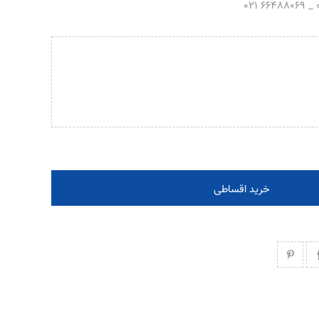
خرید اقساطی