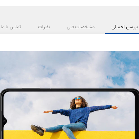
بررسی اجمالی
مشخصات فنی
نظرات
تماس با ما