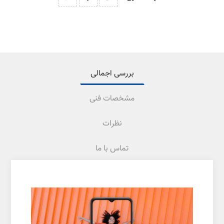
بررسی اجمالی
مشخصات فنی
نظرات
تماس با ما