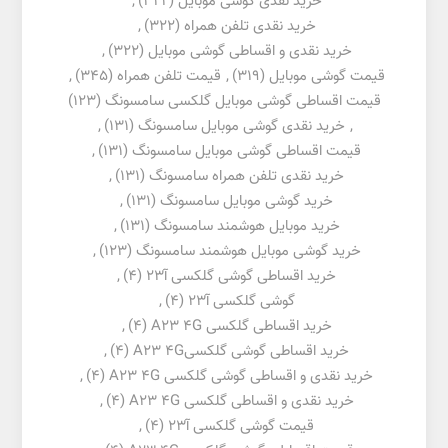
خرید نقدی گوشی موبایل
(322)
,
خرید نقدی تلفن همراه
(322)
,
خرید نقدی و اقساطی گوشی موبایل
(322)
,
قیمت گوشی موبایل
(319)
,
قیمت تلفن همراه
(345)
,
قیمت اقساطی گوشی موبایل گلکسی سامسونگ
(123)
,
خرید نقدی گوشی موبایل سامسونگ
(131)
,
قیمت اقساطی گوشی موبایل سامسونگ
(131)
,
خرید نقدی تلفن همراه سامسونگ
(131)
,
خرید گوشی موبایل سامسونگ
(131)
,
خرید موبایل هوشمند سامسونگ
(131)
,
خرید گوشی موبایل هوشمند سامسونگ
(123)
,
خرید اقساطی گوشی گلکسی آ23
(4)
,
گوشی گلکسی آ23
(4)
,
خرید اقساطی گلکسی A23 4G
(4)
,
خرید اقساطی گوشی گلکسیA23 4G
(4)
,
خرید نقدی و اقساطی گوشی گلکسی A23 4G
(4)
,
خرید نقدی و اقساطی گلکسی A23 4G
(4)
,
قیمت گوشی گلکسی آ23
(4)
,