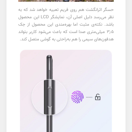
حسگر اثرانگشت هم روی فریم تعبیه خواهد شد که به
نظر می‌رسد دلیل اصلی آن، نمایشگر LCD این محصول
باشد. نکته‌ی مثبت اما بهره‌مندی این محصول از جک
۳٫۵ میلی‌متری صدا است که باعث می‌شود کاربر بتواند
هدفون‌های سیمی را هم به‌راحتی به گوشی متصل کند.