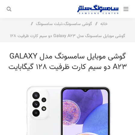
خانه
/
گوشی سامسونگ،تبلت سامسونگ
/
گوشی موبایل سامسونگ مدل Galaxy A23 دو سیم کارت ظرفیت 128
گیگابایت و رم 6 گیگابایت
گوشی موبایل سامسونگ مدل GALAXY
A23 دو سیم کارت ظرفیت 128 گیگابایت
و رم 6 گیگابایت