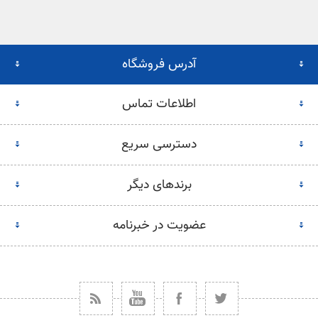
آدرس فروشگاه
اطلاعات تماس
دسترسی سریع
برندهای دیگر
عضویت در خبرنامه