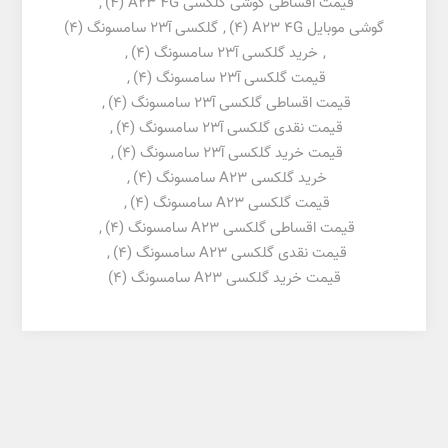
قیمت اقساطی گوشی گلکسی A23 4G
(4)
,
گوشی موبایل A23 4G
(4)
,
گلکسی آ23 سامسونگ
(4)
,
خرید گلکسی آ23 سامسونگ
(4)
,
قیمت گلکسی آ23 سامسونگ
(4)
,
قیمت اقساطی گلکسی آ23 سامسونگ
(4)
,
قیمت نقدی گلکسی آ23 سامسونگ
(4)
,
قیمت خرید گلکسی آ23 سامسونگ
(4)
,
خرید گلکسی A23 سامسونگ
(4)
,
قیمت گلکسی A23 سامسونگ
(4)
,
قیمت اقساطی گلکسی A23 سامسونگ
(4)
,
قیمت نقدی گلکسی A23 سامسونگ
(4)
,
قیمت خرید گلکسی A23 سامسونگ
(4)