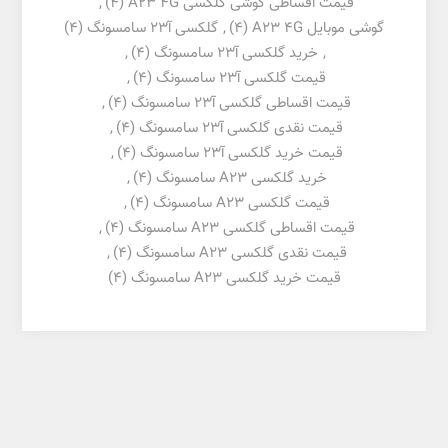
قیمت اقساطی گوشی گلکسی A23 4G
(4)
,
گوشی موبایل A23 4G
(4)
,
گلکسی آ23 سامسونگ
(4)
,
خرید گلکسی آ23 سامسونگ
(4)
,
قیمت گلکسی آ23 سامسونگ
(4)
,
قیمت اقساطی گلکسی آ23 سامسونگ
(4)
,
قیمت نقدی گلکسی آ23 سامسونگ
(4)
,
قیمت خرید گلکسی آ23 سامسونگ
(4)
,
خرید گلکسی A23 سامسونگ
(4)
,
قیمت گلکسی A23 سامسونگ
(4)
,
قیمت اقساطی گلکسی A23 سامسونگ
(4)
,
قیمت نقدی گلکسی A23 سامسونگ
(4)
,
قیمت خرید گلکسی A23 سامسونگ
(4)