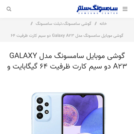
خانه
/
گوشی سامسونگ،تبلت سامسونگ
/
گوشی موبایل سامسونگ مدل Galaxy A23 دو سیم کارت ظرفیت 64
گیگابایت و رم 6 گیگابایت
گوشی موبایل سامسونگ مدل GALAXY
A23 دو سیم کارت ظرفیت 64 گیگابایت و
رم 6 گیگابایت