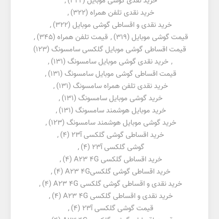
خرید نقدی گوشی موبایل
(322)
,
خرید نقدی تلفن همراه
(322)
,
خرید نقدی و اقساطی گوشی موبایل
(322)
,
قیمت گوشی موبایل
(319)
,
قیمت تلفن همراه
(345)
,
قیمت اقساطی گوشی موبایل گلکسی سامسونگ
(123)
,
خرید نقدی گوشی موبایل سامسونگ
(131)
,
قیمت اقساطی گوشی موبایل سامسونگ
(131)
,
خرید نقدی تلفن همراه سامسونگ
(131)
,
خرید گوشی موبایل سامسونگ
(131)
,
خرید موبایل هوشمند سامسونگ
(131)
,
خرید گوشی موبایل هوشمند سامسونگ
(123)
,
خرید اقساطی گوشی گلکسی آ23
(4)
,
گوشی گلکسی آ23
(4)
,
خرید اقساطی گلکسی A23 4G
(4)
,
خرید اقساطی گوشی گلکسیA23 4G
(4)
,
خرید نقدی و اقساطی گوشی گلکسی A23 4G
(4)
,
خرید نقدی و اقساطی گلکسی A23 4G
(4)
,
قیمت گوشی گلکسی آ23
(4)
,