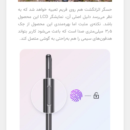
حسگر اثرانگشت هم روی فریم تعبیه خواهد شد که به
نظر می‌رسد دلیل اصلی آن، نمایشگر LCD این محصول
باشد. نکته‌ی مثبت اما بهره‌مندی این محصول از جک
۳٫۵ میلی‌متری صدا است که باعث می‌شود کاربر بتواند
هدفون‌های سیمی را هم به‌راحتی به گوشی متصل کند.