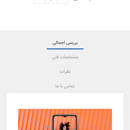
بررسی اجمالی
مشخصات فنی
نظرات
تماس با ما