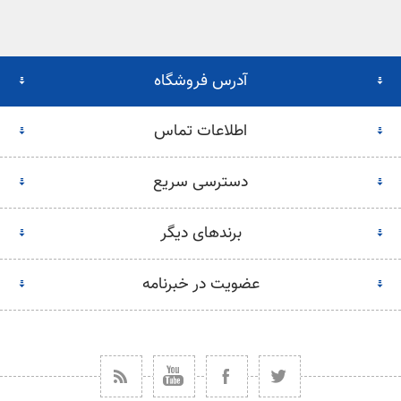
آدرس فروشگاه
اطلاعات تماس
دسترسی سریع
برندهای دیگر
عضویت در خبرنامه