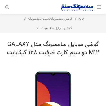
خانه
/
گوشی سامسونگ،تبلت سامسونگ
/
گوشی موبایل سامسونگ
/
گوشی موبایل سامسونگ مدل Galaxy M12 دو سیم کارت ظرفیت 128
گوشی موبایل سامسونگ مدل GALAXY
گیگابایت و رم 4 گیگابایت
M12 دو سیم کارت ظرفیت 128 گیگابایت
و رم 4 گیگابایت