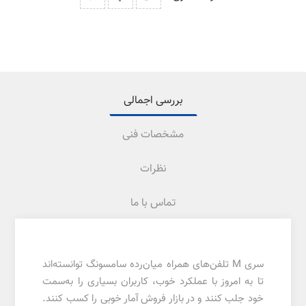
بررسی اجمالی
مشخصات فنی
نظرات
تماس با ما
سری M تلفن‌های همراه میان‌رده سامسونگ توانسته‌اند
تا به امروز با عملکرد خوب، کاربران بسیاری را به‌سمت
خود جلب کنند و در بازار فروش آمار خوبی را کسب کنند.