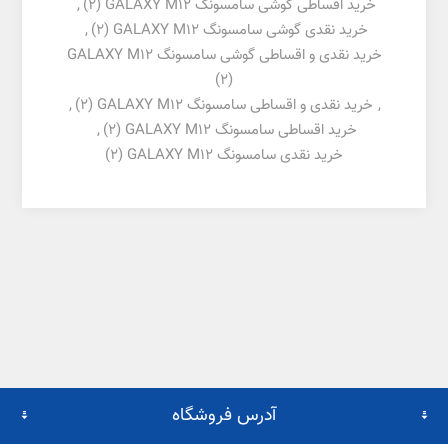
خرید اقساطی گوشی سامسونگ GALAXY M12
(2)
,
خرید نقدی گوشی سامسونگ GALAXY M12
(2)
,
خرید نقدی و اقساطی گوشی سامسونگ GALAXY M12
(2)
,
خرید نقدی و اقساطی سامسونگ GALAXY M12
(2)
,
خرید اقساطی سامسونگ GALAXY M12
(2)
,
خرید نقدی سامسونگ GALAXY M12
(2)
آدرس فروشگاه