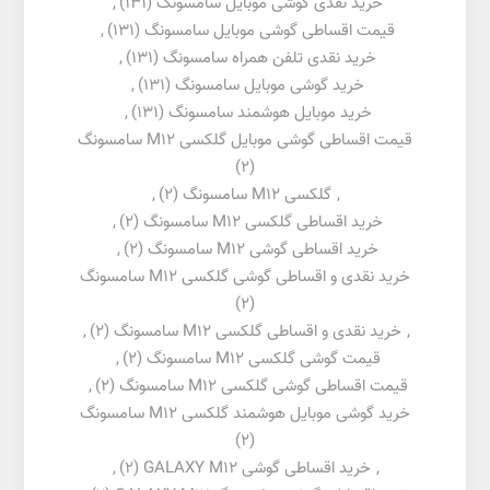
خرید نقدی گوشی موبایل سامسونگ
(131)
,
قیمت اقساطی گوشی موبایل سامسونگ
(131)
,
خرید نقدی تلفن همراه سامسونگ
(131)
,
خرید گوشی موبایل سامسونگ
(131)
,
خرید موبایل هوشمند سامسونگ
(131)
,
قیمت اقساطی گوشی موبایل گلکسی M12 سامسونگ
(2)
,
گلکسی M12 سامسونگ
(2)
,
خرید اقساطی گلکسی M12 سامسونگ
(2)
,
خرید اقساطی گوشی M12 سامسونگ
(2)
,
خرید نقدی و اقساطی گوشی گلکسی M12 سامسونگ
(2)
,
خرید نقدی و اقساطی گلکسی M12 سامسونگ
(2)
,
قیمت گوشی گلکسی M12 سامسونگ
(2)
,
قیمت اقساطی گوشی گلکسی M12 سامسونگ
(2)
,
خرید گوشی موبایل هوشمند گلکسی M12 سامسونگ
(2)
,
خرید اقساطی گوشی GALAXY M12
(2)
,