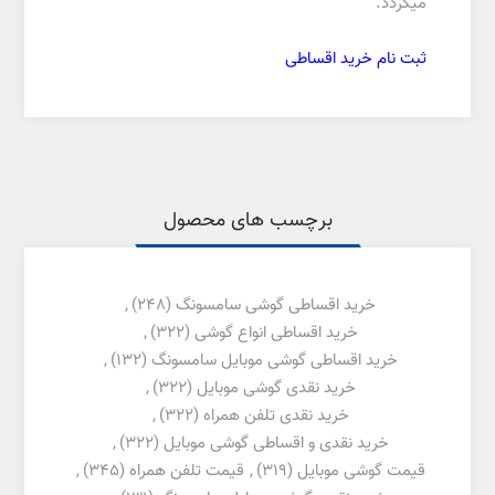
میگردد.
ثبت نام خرید اقساطی
برچسب های محصول
خرید اقساطی گوشی سامسونگ
(248)
,
خرید اقساطی انواع گوشی
(322)
,
خرید اقساطی گوشی موبایل سامسونگ
(132)
,
خرید نقدی گوشی موبایل
(322)
,
خرید نقدی تلفن همراه
(322)
,
خرید نقدی و اقساطی گوشی موبایل
(322)
,
قیمت گوشی موبایل
(319)
,
قیمت تلفن همراه
(345)
,