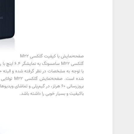
صفحه‌نمایش با کیفیت گلکسی M22
با‌کیفیت و بسیار خوبی را داشته باشد.