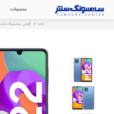
محصولات
خانه
/
گوشی سامسونگ،تبلت