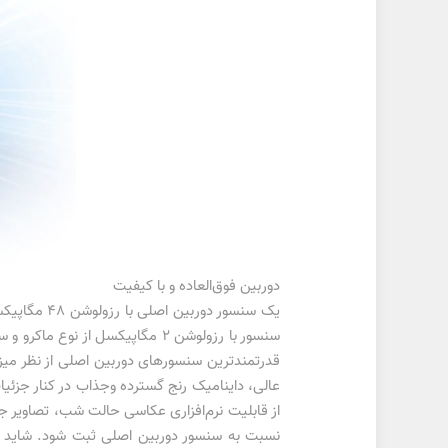
دوربین فوق‌العاده و با کیفیت
عالی، داینامیک رنج گسترده وجذاب در کنار جزئ
از قابلیت نرم‌افزاری عکاسی حالت شب، تصاویر جذ
نسبت به سنسور دوربین اصلی ثبت شود. شاید تص