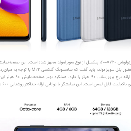
با توجه به مشخصات در نظر گرفته شده و البته 
شده است. صفحه‌نمایش گلکس
بروزر