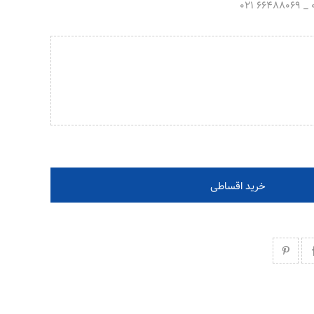
خرید اقساطی