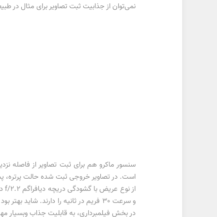
نمی‌توان از جذابیت ثبت تصاویر برای مثال در 
سنسور ماکرو هم برای ثبت تصاویر از فاصله نز
در بخش فیلمبرداری، به قابلیت جذاب وبسیار مهم لرزشگیر اپ