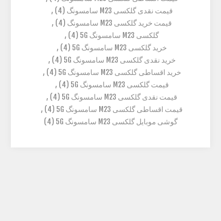
قیمت نقدی گلکسی M23 سامسونگ
(4)
,
قیمت خرید گلکسی M23 سامسونگ
(4)
,
گلکسی M23 سامسونگ 5G
(4)
,
خرید گلکسی M23 سامسونگ 5G
(4)
,
خرید نقدی گلکسی M23 سامسونگ 5G
(4)
,
خرید اقساطی گلکسی M23 سامسونگ 5G
(4)
,
قیمت گلکسی M23 سامسونگ 5G
(4)
,
قیمت نقدی گلکسی M23 سامسونگ 5G
(4)
,
قیمت اقساطی گلکسی M23 سامسونگ 5G
(4)
,
گوشی موبایل گلکسی M23 سامسونگ 5G
(4)