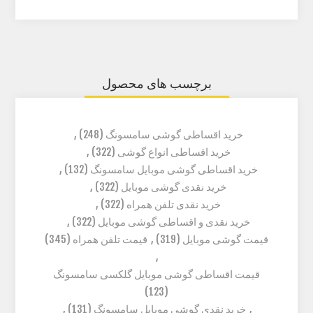
برچسب های محصول
خرید اقساطی گوشی سامسونگ
(248)
,
خرید اقساطی انواع گوشی
(322)
,
خرید اقساطی گوشی موبایل سامسونگ
(132)
,
خرید نقدی گوشی موبایل
(322)
,
خرید نقدی تلفن همراه
(322)
,
خرید نقدی و اقساطی گوشی موبایل
(322)
,
قیمت گوشی موبایل
(319)
,
قیمت تلفن همراه
(345)
,
قیمت اقساطی گوشی موبایل گلکسی سامسونگ
(123)
,
خرید نقدی گوشی موبایل سامسونگ
(131)
,