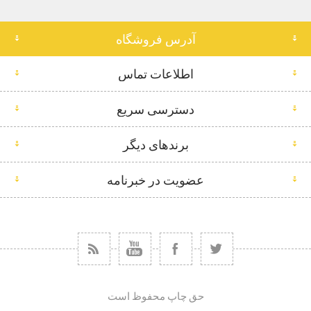
آدرس فروشگاه
اطلاعات تماس
دسترسی سریع
برندهای دیگر
عضویت در خبرنامه
حق چاپ محفوظ است