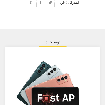
اشتراک گذاری:
توضیحات