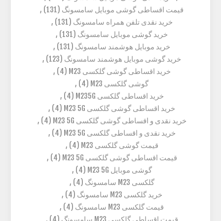
قیمت اقساطی گوشی موبایل سامسونگ
(131)
,
خرید نقدی تلفن همراه سامسونگ
(131)
,
خرید گوشی موبایل سامسونگ
(131)
,
خرید موبایل هوشمند سامسونگ
(131)
,
خرید گوشی موبایل هوشمند سامسونگ
(123)
,
خرید اقساطی گوشی گلکسی M23
(4)
,
گوشی گلکسی M23
(4)
,
خرید اقساطی گلکسی M235G
(4)
,
خرید اقساطی گوشی گلکسی M23 5G
(4)
,
خرید نقدی و اقساطی گوشی گلکسی M23 5G
(4)
,
خرید نقدی و اقساطی گلکسی M23 5G
(4)
,
قیمت گوشی گلکسی M23
(4)
,
قیمت اقساطی گوشی گلکسی M23 5G
(4)
,
گوشی موبایل M23 5G
(4)
,
گلکسی M23 سامسونگ
(4)
,
خرید گلکسی M23 سامسونگ
(4)
,
قیمت گلکسی M23 سامسونگ
(4)
,
قیمت اقساطی گلکسی M23 سامسونگ
(4)
,