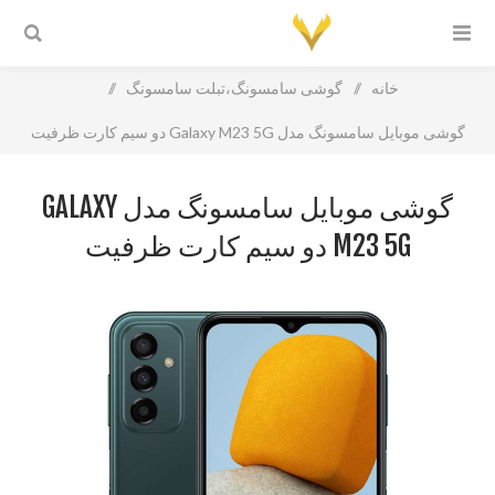
خانه
/
گوشی سامسونگ،تبلت سامسونگ
/
گوشی موبایل سامسونگ مدل Galaxy M23 5G دو سیم کارت ظرفیت
128گیگابایت و رم 6 گیگابایت
گوشی موبایل سامسونگ مدل GALAXY
M23 5G دو سیم کارت ظرفیت
128گیگابایت و رم 6 گیگابایت