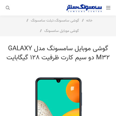
خانه
/
گوشی سامسونگ،تبلت سامسونگ
/
گوشی موبایل سامسونگ
/
گوشی موبایل سامسونگ مدل Galaxy M32 دو سیم کارت ظرفیت 128
گوشی موبایل سامسونگ مدل GALAXY
گیگابایت و رم 6 گیگابایت
M32 دو سیم کارت ظرفیت 128 گیگابایت
و رم 6 گیگابایت