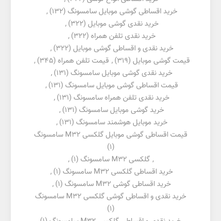
خرید اقساطی گوشی موبایل سامسونگ
(132)
,
خرید نقدی گوشی موبایل
(322)
,
خرید نقدی تلفن همراه
(322)
,
خرید نقدی و اقساطی گوشی موبایل
(322)
,
قیمت گوشی موبایل
(319)
,
قیمت تلفن همراه
(345)
,
خرید نقدی گوشی موبایل سامسونگ
(131)
,
قیمت اقساطی گوشی موبایل سامسونگ
(131)
,
خرید نقدی تلفن همراه سامسونگ
(131)
,
خرید گوشی موبایل سامسونگ
(131)
,
خرید موبایل هوشمند سامسونگ
(131)
,
قیمت اقساطی گوشی موبایل گلکسی M32 سامسونگ
(1)
,
گلکسی M32 سامسونگ
(1)
,
خرید اقساطی گلکسی M32 سامسونگ
(1)
,
خرید اقساطی گوشی M32 سامسونگ
(1)
,
خرید نقدی و اقساطی گوشی گلکسی M32 سامسونگ
(1)