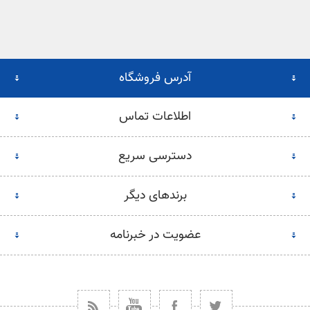
آدرس فروشگاه
اطلاعات تماس
دسترسی سریع
برندهای دیگر
عضویت در خبرنامه