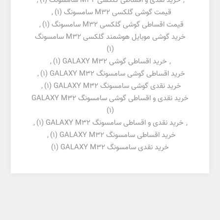
,
خرید نقدی و اقساطی گلکسی M32 سامسونگ
(1)
,
قیمت گوشی گلکسی M32 سامسونگ
(1)
,
قیمت اقساطی گوشی گلکسی M32 سامسونگ
(1)
,
خرید گوشی موبایل هوشمند گلکسی M32 سامسونگ
(1)
,
خرید اقساطی گوشی GALAXY M32
(1)
,
خرید اقساطی گوشی سامسونگ GALAXY M32
(1)
,
خرید نقدی گوشی سامسونگ GALAXY M32
(1)
,
خرید نقدی و اقساطی گوشی سامسونگ GALAXY M32
(1)
,
خرید نقدی و اقساطی سامسونگ GALAXY M32
(1)
,
خرید اقساطی سامسونگ GALAXY M32
(1)
,
خرید نقدی سامسونگ GALAXY M32
(1)