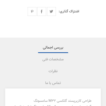
اشتراک گذاری:
بررسی اجمالی
مشخصات فنی
نظرات
تماس با ما
طراحی کاربرپسند گلکسی M32 سامسونگ