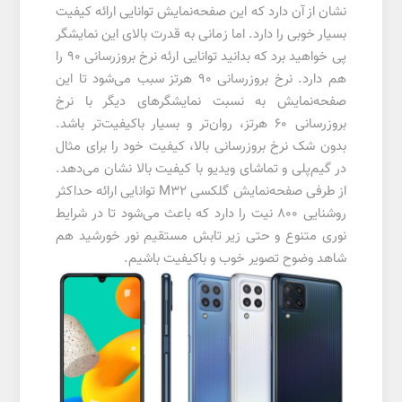
نشان از آن دارد که این صفحه‌نمایش توانایی ارائه کیفیت
بسیار خوبی را دارد. اما زمانی به قدرت بالای این نمایشگر
پی خواهید برد که بدانید توانایی ارئه نرخ بروزرسانی 90 را
هم دارد. نرخ بروزرسانی 90 هرتز سبب می‌شود تا این
صفحه‌نمایش به نسبت نمایشگرهای دیگر با نرخ
بروزرسانی 60 هرتز، روان‌تر و بسیار باکیفیت‌تر باشد.
بدون شک نرخ بروزرسانی بالا، کیفیت خود را برای مثال
در گیم‌پلی و تماشای ویدیو با کیفیت بالا نشان می‌دهد.
از طرفی صفحه‌نمایش گلکسی M32 توانایی ارائه حداکثر
روشنایی 800 نیت را دارد که باعث می‌شود تا در شرایط
نوری متنوع و حتی زیر تابش مستقیم نور خورشید هم
شاهد وضوح تصویر خوب و با‌کیفیت باشیم.