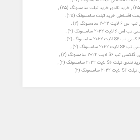
,
قیمت اقساطی تبلت سامسونگ
(26)
,
,
خرید نقدی خرید تبلت سامسونگ
(25)
,
مت اقساطی خرید تبلت سامسونگ
(25)
,
 2022 سامسونگ
(2)
,
 لایت 2022 سامسونگ
(2)
,
کسی تب S6 لایت 2022 سامسونگ
(2)
,
ت 2022 سامسونگ
(2)
,
 S6 لایت 2022 سامسونگ
(2)
,
 نقدی تبلت S6 لایت 2022 سامسونگ
(2)
,
2022 سامسونگ
(2)