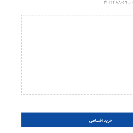
خرید اقساطی