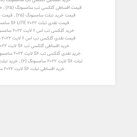
خرید اقساطی گلکسی تب سامسونگ
(25)
قیمت اقساطی گلکسی تب سامسونگ
(25)
,
خ
قیمت خرید تبلت سامسونگ
(25)
,
قیمت خ
قیمت نقدی تبلت S6 LITE 2022 سامسونگ
خرید گلکسی تب اس 6 لایت 2022 سامسونگ
قیمت نقدی گلکسی تب اس 6 لایت 2022 سامسونگ
خرید اقساطی گلکسی تب S6 لایت 2022 سامسونگ
خرید نقدی گلکسی تب S6 لایت 2022 سامسونگ
تبلت S6 لایت 2022 سامسونگ
(2)
,
خرید تبلت S6 لایت 2022 سامس
خرید اقساطی تبلت S6 لایت 2022 سامسونگ