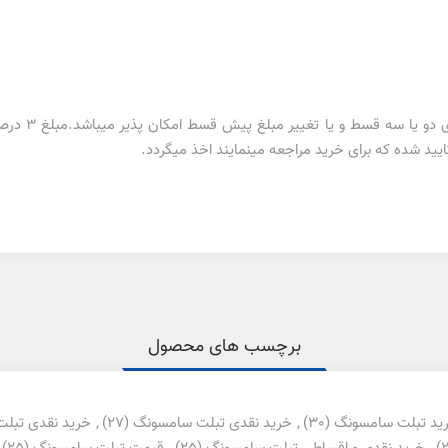
تغییر در تعدا
ید شده که برای خرید مراجعه مینمایند اخذ میگردد.
برچسب های محصول
ید تبلت سامسونگ
(30)
,
خرید نقدی تبلت سامسونگ
(27)
,
خرید نقدی تبلت