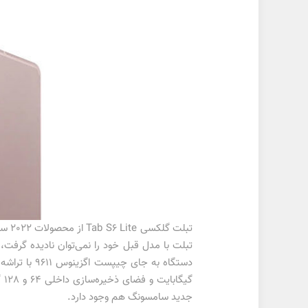
تبلت با مدل قبل خود را نمی‌توان نادیده گرفت، 
گی
جدید سامسونگ هم وجود دارد.