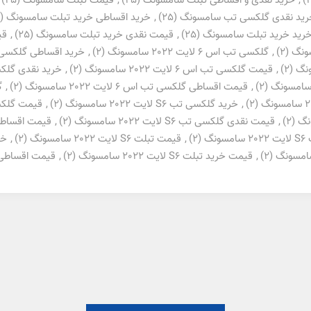
,
خرید نقدی و اقساطی تبلت سامسونگ
(25)
,
قیمت تبلت سامسونگ
(25)
رید نقدی گلکسی تب سامسونگ
(25)
,
خرید اقساطی خرید تبلت سامسونگ
(25)
رید خرید تبلت سامسونگ
(25)
,
قیمت نقدی خرید تبلت سامسونگ
(25)
,
قی
(2)
,
گلکسی تب اس 6 لایت 2022 سامسونگ
(2)
,
خرید اقساطی گلکسی تب اس 6 لایت
(2)
,
قیمت گلکسی تب اس 6 لایت 2022 سامسونگ
(2)
,
خرید نقدی گلکسی تب اس 6
(2)
,
قیمت اقساطی گلکسی تب اس 6 لایت 2022 سامسونگ
(2)
,
گل
(2)
,
خرید گلکسی تب S6 لایت 2022 سامسونگ
(2)
,
قیمت گلکسی تب S6 لای
(2)
,
قیمت نقدی گلکسی تب S6 لایت 2022 سامسونگ
(2)
,
قیمت اقساطی گلکسی تب
ونگ
(2)
,
قیمت تبلت S6 لایت 2022 سامسونگ
(2)
,
خرید
(2)
,
قیمت خرید تبلت S6 لایت 2022 سامسونگ
(2)
,
قیمت اقساطی تبلت S6 لایت 