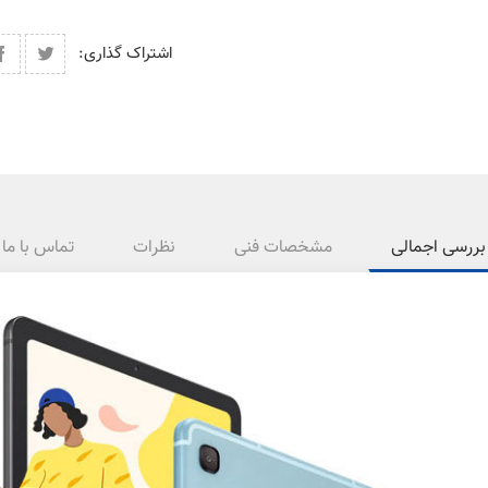
اشتراک گذاری:
بررسی اجمالی
مشخصات فنی
نظرات
تماس با ما