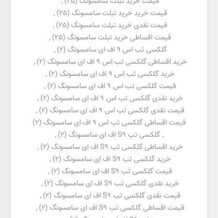
قیمت خرید تبلت سامسونگ
(25)
,
قیمت خرید خرید تبلت سامسونگ
(25)
,
قیمت نقدی خرید تبلت سامسونگ
(25)
,
قیمت اقساطی خرید تبلت سامسونگ
(25)
,
گلکسی تب اس 9 اف ای سامسونگ
(2)
,
خرید اقساطی گلکسی تب اس 9 اف ای سامسونگ
(2)
,
خرید گلکسی تب اس 9 اف ای سامسونگ
(2)
,
قیمت گلکسی تب اس 9 اف ای سامسونگ
(2)
,
خرید نقدی گلکسی تب اس 9 اف ای سامسونگ
(2)
,
قیمت نقدی گلکسی تب اس 9 اف ای سامسونگ
(2)
,
قیمت اقساطی گلکسی تب اس 9 اف ای سامسونگ
(2)
,
گلکسی تب S9 اف ای سامسونگ
(2)
,
خرید اقساطی گلکسی تب S9 اف ای سامسونگ
(2)
,
خرید گلکسی تب S9 اف ای سامسونگ
(2)
,
قیمت گلکسی تب S9 اف ای سامسونگ
(2)
,
خرید نقدی گلکسی تب S9 اف ای سامسونگ
(2)
,
قیمت نقدی گلکسی تب S9 اف ای سامسونگ
(2)
,
قیمت اقساطی گلکسی تب S9 اف ای سامسونگ
(2)
,