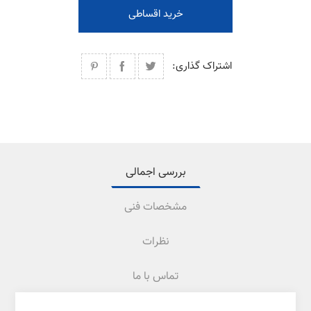
خرید اقساطی
اشتراک گذاری:
بررسی اجمالی
مشخصات فنی
نظرات
تماس با ما