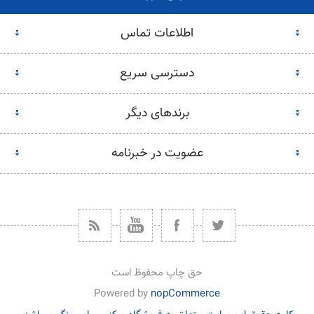
اطلاعات تماس
دسترسی سریع
برندهای دیگر
عضویت در خبرنامه
حق چاپ محفوظ است
Powered by
nopCommerce