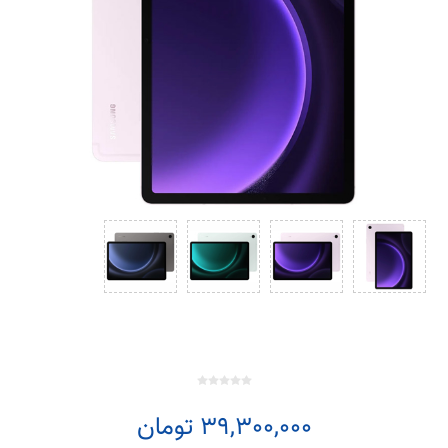
39,300,000 تومان