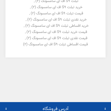
تبلت S9 اف ای سامسونگ
(2)
,
خرید تبلت S9 اف ای سامسونگ
(2)
,
قیمت تبلت S9 اف ای سامسونگ
(2)
,
خرید نقدی تبلت S9 اف ای سامسونگ
(2)
,
خرید اقساطی تبلت S9 اف ای سامسونگ
(2)
,
قیمت خرید تبلت S9 اف ای سامسونگ
(2)
,
قیمت نقدی تبلت S9 اف ای سامسونگ
(2)
,
قیمت اقساطی تبلت S9 اف ای سامسونگ
(2)
آدرس فروشگاه