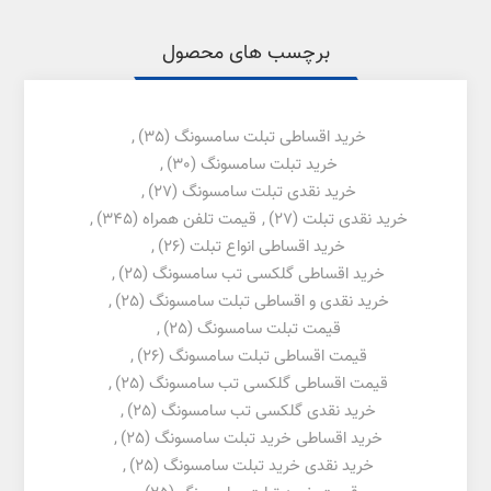
برچسب های محصول
خرید اقساطی تبلت سامسونگ
(35)
,
خرید تبلت سامسونگ
(30)
,
خرید نقدی تبلت سامسونگ
(27)
,
خرید نقدی تبلت
(27)
,
قیمت تلفن همراه
(345)
,
خرید اقساطی انواع تبلت
(26)
,
خرید اقساطی گلکسی تب سامسونگ
(25)
,
خرید نقدی و اقساطی تبلت سامسونگ
(25)
,
قیمت تبلت سامسونگ
(25)
,
قیمت اقساطی تبلت سامسونگ
(26)
,
قیمت اقساطی گلکسی تب سامسونگ
(25)
,
خرید نقدی گلکسی تب سامسونگ
(25)
,
خرید اقساطی خرید تبلت سامسونگ
(25)
,
خرید نقدی خرید تبلت سامسونگ
(25)
,