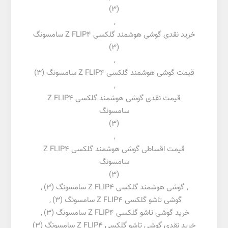
(3)
,
خرید نقدی گوشی هوشمند گلکسی Z FLIP4 سامسونگ
(3)
,
قیمت گوشی هوشمند گلکسی Z FLIP4 سامسونگ
(3)
,
قیمت نقدی گوشی هوشمند گلکسی Z FLIP4
سامسونگ
(3)
,
قیمت اقساطی گوشی هوشمند گلکسی Z FLIP4
سامسونگ
(3)
,
گوشی هوشمند گلکسی Z FLIP4 سامسونگ
(3)
,
گوشی تاشو گلکسی Z FLIP4 سامسونگ
(3)
,
خرید گوشی تاشو گلکسی Z FLIP4 سامسونگ
(3)
,
خرید نقدی گوشی تاشو گلکسی Z FLIP4 سامسونگ
(3)