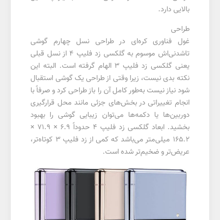
بالایی دارد.
طراحی
غول فناوری کره‌ای در طراحی نسل چهارم گوشی
تاشدنی‌اش موسوم به گلکسی زد فلیپ 4 از نسل قبلی
یعنی گلکسی زد فلیپ 3 الهام گرفته است. البته این
نکته بدی نیست، زیرا وقتی از طراحی یک گوشی استقبال
شود نیاز نیست به‌طور کامل آن را باز طراحی کرد و صرفاً با
انجام تغییراتی در بخش‌های جزئی مانند محل قرارگیری
دوربین‌ها یا دکمه‌ها می‌توان زیبایی گوشی را بهبود
بخشید. ابعاد گلکسی زد فلیپ 4 حدوداً 6.9 × 71.9 ×
165.2 میلی‌متر می‌باشد که کمی از زد فلیپ 3 کوتاه‌تر،
عریض‌تر و ضخیم‌تر شده است.