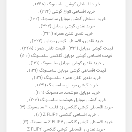
خرید اقساطی گوشی سامسونگ
(248)
,
خرید اقساطی انواع گوشی
(322)
,
خرید اقساطی گوشی موبایل سامسونگ
(132)
,
خرید نقدی گوشی موبایل
(322)
,
خرید نقدی تلفن همراه
(322)
,
خرید نقدی و اقساطی گوشی موبایل
(322)
,
قیمت گوشی موبایل
(319)
,
قیمت تلفن همراه
(345)
,
قیمت اقساطی گوشی موبایل گلکسی سامسونگ
(123)
,
خرید نقدی گوشی موبایل سامسونگ
(131)
,
قیمت اقساطی گوشی موبایل سامسونگ
(131)
,
خرید نقدی تلفن همراه سامسونگ
(131)
,
خرید گوشی موبایل سامسونگ
(131)
,
خرید موبایل هوشمند سامسونگ
(131)
,
خرید گوشی موبایل هوشمند سامسونگ
(123)
,
خرید اقساطی گوشی گلکسی زد فلیپ 4 سامسونگ
(3)
,
خرید اقساطی گلکسی Z FLIP4
(3)
,
خرید اقساطی گوشی گلکسی Z FLIP4 سامسونگ
(3)
,
خرید نقدی و اقساطی گوشی گلکسی Z FLIP4