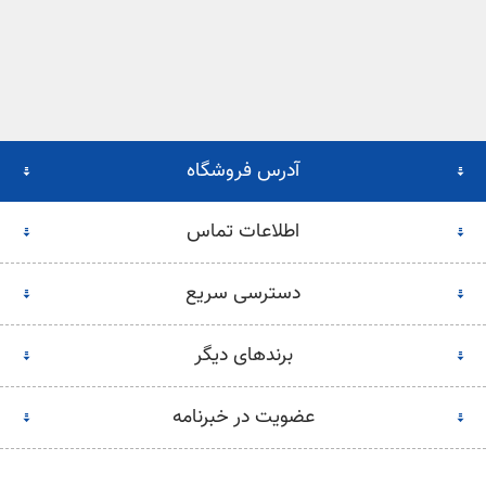
آدرس فروشگاه
اطلاعات تماس
دسترسی سریع
برندهای دیگر
عضویت در خبرنامه