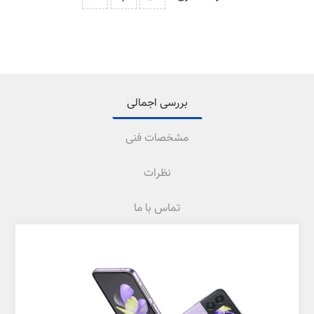
بررسی اجمالی
مشخصات فنی
نظرات
تماس با ما