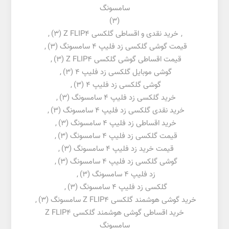
سامسونگ
(3)
,
خرید نقدی و اقساطی گلکسی Z FLIP4
(3)
,
قیمت گوشی گلکسی زد فلیپ 4 سامسونگ
(3)
,
قیمت اقساطی گوشی گلکسی Z FLIP4
(3)
,
گوشی موبایل گلکسی زد فلیپ 4
(3)
,
گوشی گلکسی زد فلیپ 4
(3)
,
خرید گلکسی زد فلیپ 4 سامسونگ
(3)
,
خرید نقدی گلکسی زد فلیپ 4 سامسونگ
(3)
,
خرید اقساطی زد فلیپ 4 سامسونگ
(3)
,
قیمت گلکسی زد فلیپ 4 سامسونگ
(3)
,
قیمت خرید زد فلیپ 4 سامسونگ
(3)
,
گوشی گلکسی زد فلیپ 4 سامسونگ
(3)
,
زد فلیپ 4 سامسونگ
(3)
,
گلکسی زد فلیپ 4 سامسونگ
(3)
,
خرید گوشی هوشمند گلکسی Z FLIP4 سامسونگ
(3)
,
خرید اقساطی گوشی هوشمند گلکسی Z FLIP4
سامسونگ