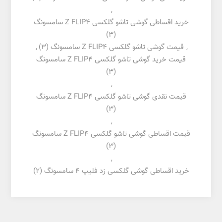
,
خرید اقساطی گوشی تاشو گلکسی Z FLIP4 سامسونگ
(3)
,
قیمت گوشی تاشو گلکسی Z FLIP4 سامسونگ
(3)
,
قیمت خرید گوشی تاشو گلکسی Z FLIP4 سامسونگ
(3)
,
قیمت نقدی گوشی تاشو گلکسی Z FLIP4 سامسونگ
(3)
,
قیمت اقساطی گوشی تاشو گلکسی Z FLIP4 سامسونگ
(3)
,
خرید اقساطی گوشی گلکسی زد فلیپ 4 سامسونگ
(2)