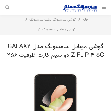
خانه
/
گوشی سامسونگ،تبلت سامسونگ
/
گوشی موبایل سامسونگ
/
گوشی موبایل سامسونگ مدل Galaxy Z Flip 4 5G دو سیم کارت ظرفیت
گوشی موبایل سامسونگ مدل GALAXY
256 گیگابایت و رم 8 گیگابایت
Z FLIP 4 5G دو سیم کارت ظرفیت 256
گیگابایت و رم 8 گیگابایت