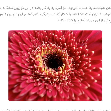
ن هوشمند به حساب می‌آید. لنز التراواید به کار رفته در این دوربین سه‌گانه م
شمند توان ثبت داشته‌اند را شکار کنند. از دیگر جذابیت‌های این دوربین فوق ح