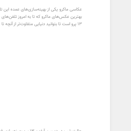
عکاسی ماکرو یکی از بهینه‌سازی‌های عمده این تلف
بهترین عکس‌های ماکرو که تا به امروز تلفن‌های هو
۱۳ پرو است تا بتوانید دنیایی متفاوت‌تر از آنچه تا پیش از این می‌شناختید را کشف کنید.