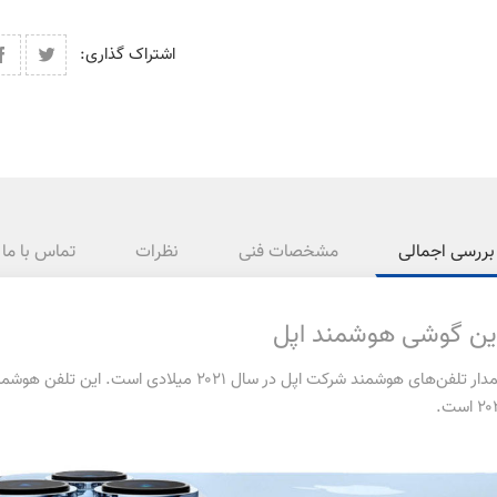
اشتراک گذاری:
بررسی اجمالی
مشخصات فنی
نظرات
تماس با ما
آیفون 13 پرو قدرتمندترین، بزرگ‌ترین و البته پرچمدار تلفن‌های 