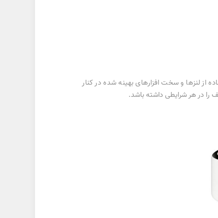
‌آید. استفاده از لنز‌ها و سخت افزارهای بهینه شده در کنار