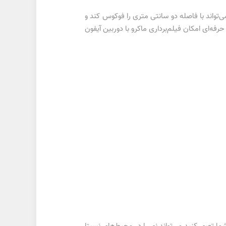
ی‌تواند با فاصله دو سانتی متری را فوکوس کند و
رفه‌ای امکان فیلم‌برداری ماکرو با دوربین آیفون