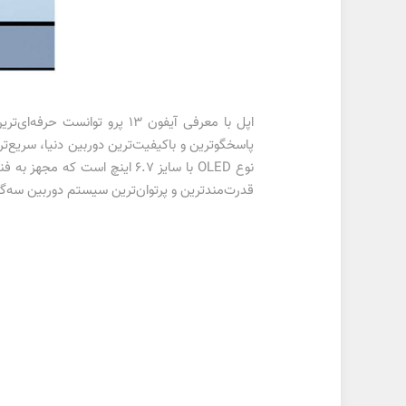
قدرت‌مندترین و پرتوان‌ترین سیستم دوربین سه‌گان