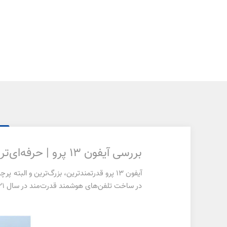
بررسی آیفون 13 پرو | حرفه‌ای‌ترین گوشی هوشمند اپل
در ساخت تلفن‌های هوشمند قدرت‌مند در سال ۲۰۲۱ است.