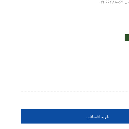
خرید اقساطی