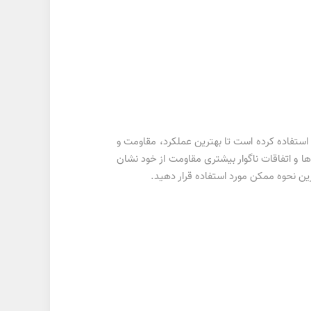
ستفاده کرده است تا بهترین عملکرد، مقاومت و
ها و اتفاقات ناگوار بیشتری مقاومت از خود نشان