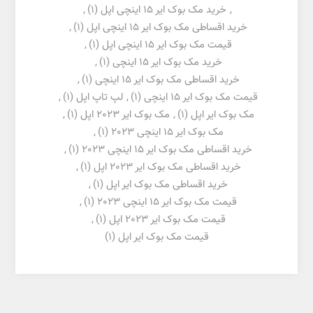
,
خرید مک بوک ایر 15 اینچی اپل
(1)
,
خرید اقساطی مک بوک ایر 15 اینچی اپل
(1)
,
قیمت مک بوک ایر 15 اینچی اپل
(1)
,
خرید مک بوک ایر 15 اینچی
(1)
,
خرید اقساطی مک بوک ایر 15 اینچی
(1)
,
قیمت مک بوک ایر 15 اینچی
(1)
,
لپ تاپ اپل
(1)
,
مک بوک ایر اپل
(1)
,
مک بوک ایر 2023 اپل
(1)
,
مک بوک ایر 15 اینچی 2023
(1)
,
خرید اقساطی مک بوک ایر 15 اینچی 2023
(1)
,
خرید اقساطی مک بوک ایر 2023 اپل
(1)
,
خرید اقساطی مک بوک ایر اپل
(1)
,
قیمت مک بوک ایر 15 اینچی 2023
(1)
,
قیمت مک بوک ایر 2023 اپل
(1)
,
قیمت مک بوک ایر اپل
(1)