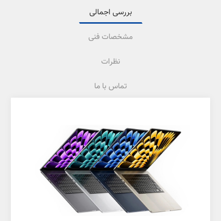
بررسی اجمالی
مشخصات فنی
نظرات
تماس با ما