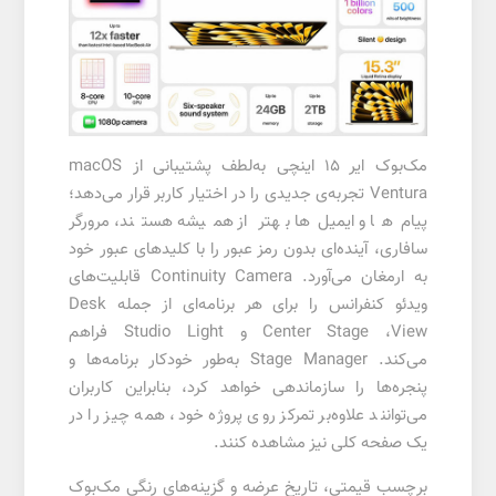
مک‌بوک ایر 15 اینچی به‌لطف پشتیبانی از
macOS
Ventura
تجربه‌ی جدیدی را در اختیار کاربر قرار می‌دهد؛
پیام‌ها و ایمیل‌ها بهتر از همیشه هستند، مرورگر
سافاری، آینده‌ای بدون رمز عبور را با کلیدهای عبور خود
به ارمغان می‌آورد.
Continuity Camera
قابلیت‌های
ویدئو کنفرانس را برای هر برنامه‌ای از جمله
Desk
View
،
Center Stage
و
Studio Light
فراهم
می‌کند.
Stage Manager
به‌طور خودکار برنامه‌ها و
پنجره‌ها را سازماندهی خواهد کرد، بنابراین کاربران
می‌توانند علاوه‌بر تمرکز روی پروژه خود، همه چیز را در
یک صفحه کلی نیز مشاهده کنند.
برچسب قیمتی، تاریخ عرضه و گزینه‌های رنگی مک‌بوک