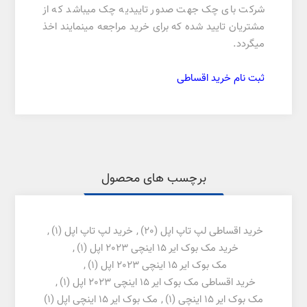
شرکت بای چک جهت صدور تاییدیه چک میباشد که از
مشتریان تایید شده که برای خرید مراجعه مینمایند اخذ
میگردد.
ثبت نام خرید اقساطی
برچسب های محصول
خرید اقساطی لپ تاپ اپل
(20)
,
خرید لپ تاپ اپل
(1)
,
خرید مک بوک ایر 15 اینچی 2023 اپل
(1)
,
مک بوک ایر 15 اینچی 2023 اپل
(1)
,
خرید اقساطی مک بوک ایر 15 اینچی 2023 اپل
(1)
,
مک بوک ایر 15 اینچی
(1)
,
مک بوک ایر 15 اینچی اپل
(1)