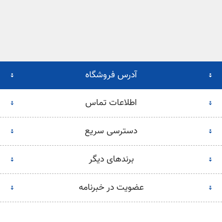
آدرس فروشگاه
اطلاعات تماس
دسترسی سریع
برندهای دیگر
عضویت در خبرنامه