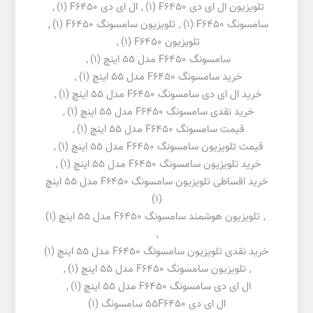
تلویزیون ال ای دی F6450
(1)
,
ال ای دی F6450
(1)
,
سامسونگ F6450
(1)
,
تلویزیون سامسونگ F6450
(1)
,
تلویزیون F6450
(1)
,
سامسونگ F6450 مدل 55 اینچ
(1)
,
خرید سامسونگ F6450 مدل 55 اینچ
(1)
,
خرید ال ای دی سامسونگ F6450 مدل 55 اینچ
(1)
,
خرید نقدی سامسونگ F6450 مدل 55 اینچ
(1)
,
قیمت سامسونگ F6450 مدل 55 اینچ
(1)
,
قیمت تلویزیون سامسونگ F6450 مدل 55 اینچ
(1)
,
خرید تلویزیون سامسونگ F6450 مدل 55 اینچ
(1)
,
خرید اقساطی تلویزیون سامسونگ F6450 مدل 55 اینچ
(1)
,
تلویزیون هوشمند سامسونگ F6450 مدل 55 اینچ
(1)
,
خرید نقدی تلویزیون سامسونگ F6450 مدل 55 اینچ
(1)
,
تلویزیون سامسونگ F6450 مدل 55 اینچ
(1)
,
ال ای دی سامسونگ F6450 مدل 55 اینچ
(1)
,
ال ای دی 55F6450 سامسونگ
(1)