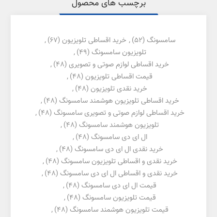
برچسب های محصول
سامسونگ
(52)
,
خرید اقساطی تلویزیون
(67)
,
تلویزیون سامسونگ
(49)
,
خرید اقساطی لوازم صوتی و تصویری
(48)
,
قیمت اقساطی تلویزیون
(48)
,
خرید نقدی تلویزیون
(48)
,
خرید اقساطی تلویزیون هوشمند سامسونگ
(48)
,
خرید اقساطی لوازم صوتی و تصویری سامسونگ
(48)
,
تلویزیون هوشمند سامسونگ
(48)
,
ال ای دی سامسونگ
(48)
,
خرید نقدی ال ای دی سامسونگ
(48)
,
خرید نقدی و اقساطی تلویزیون سامسونگ
(48)
,
خرید نقدی و اقساطی ال ای دی سامسونگ
(48)
,
قیمت ال ای دی سامسونگ
(48)
,
قیمت تلویزیون سامسونگ
(48)
,
قیمت تلویزیون هوشمند سامسونگ
(48)
,