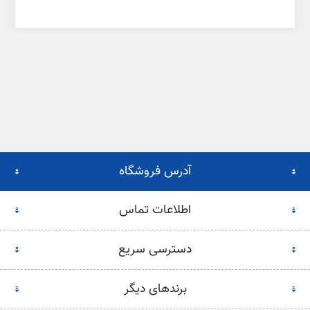
آدرس فروشگاه
اطلاعات تماس
دسترسی سریع
برندهای دیگر