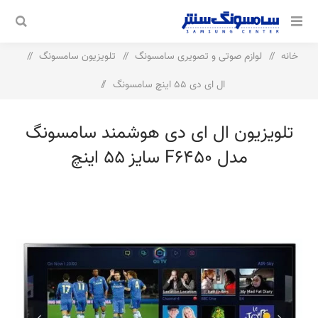
خانه
/
لوازم صوتی و تصویری سامسونگ
/
تلویزیون سامسونگ
/
ال ای دی 55 اینچ سامسونگ
/
تلویزیون ال ای دی هوشمند سامسونگ مدل F6450 سایز 55 اینچ
تلویزیون ال ای دی هوشمند سامسونگ
مدل F6450 سایز 55 اینچ