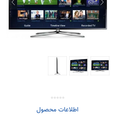
اطلاعات محصول