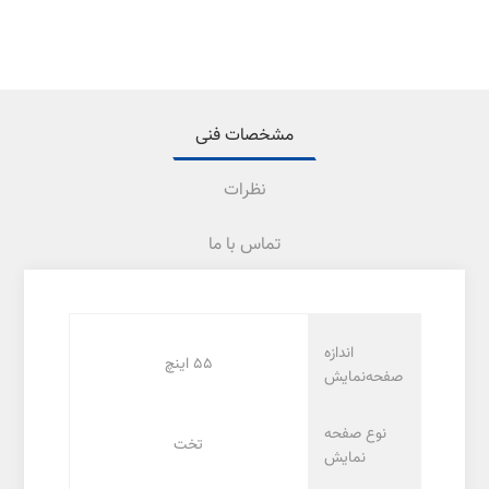
مشخصات فنی
نظرات
تماس با ما
اندازه
55 اینچ
صفحه‌نمایش
نوع صفحه
تخت
نمایش