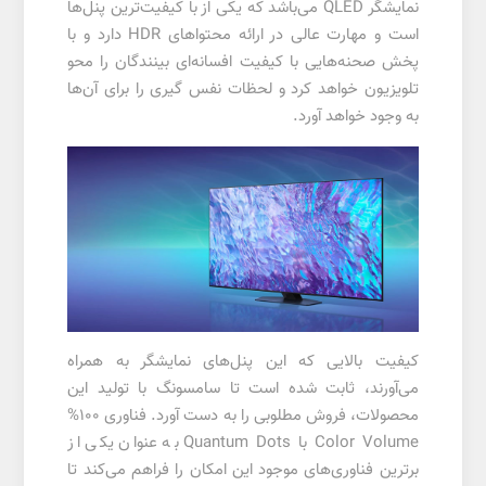
نمایشگر QLED می‌باشد که یکی از با کیفیت‌ترین پنل‌ها
است و مهارت عالی در ارائه محتواهای
HDR
دارد و با
پخش صحنه‌هایی با کیفیت افسانه‌ای بینندگان را محو
تلویزیون خواهد کرد و لحظات نفس گیری را برای آن‌ها
به وجود خواهد آورد.
کیفیت بالایی که این پنل‌های نمایشگر به همراه
می‌آورند، ثابت شده است تا سامسونگ با تولید این
محصولات، فروش مطلوبی را به دست آورد. فناوری 100%
Color Volume با Quantum Dots به عنوان یکی از
برترین فناوری‌های موجود این امکان را فراهم می‌کند تا