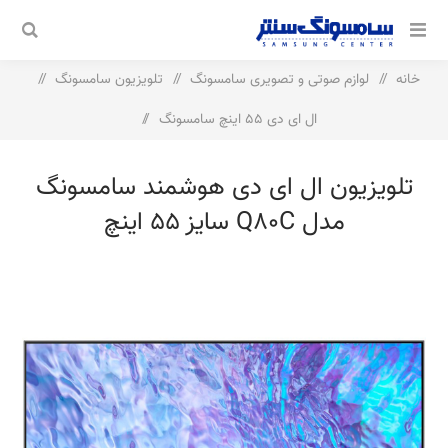
خانه
/
لوازم صوتی و تصویری سامسونگ
/
تلویزیون سامسونگ
/
ال ای دی 55 اینچ سامسونگ
/
تلویزیون ال ای دی هوشمند سامسونگ مدل Q80C سایز 55 اینچ
تلویزیون ال ای دی هوشمند سامسونگ
مدل Q80C سایز 55 اینچ