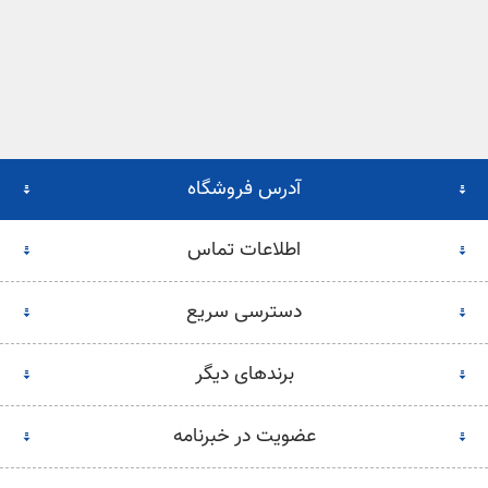
آدرس فروشگاه
اطلاعات تماس
دسترسی سریع
برندهای دیگر
عضویت در خبرنامه