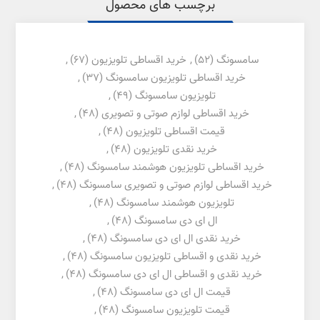
برچسب های محصول
سامسونگ
(52)
,
خرید اقساطی تلویزیون
(67)
,
خرید اقساطی تلویزیون سامسونگ
(37)
,
تلویزیون سامسونگ
(49)
,
خرید اقساطی لوازم صوتی و تصویری
(48)
,
قیمت اقساطی تلویزیون
(48)
,
خرید نقدی تلویزیون
(48)
,
خرید اقساطی تلویزیون هوشمند سامسونگ
(48)
,
خرید اقساطی لوازم صوتی و تصویری سامسونگ
(48)
,
تلویزیون هوشمند سامسونگ
(48)
,
ال ای دی سامسونگ
(48)
,
خرید نقدی ال ای دی سامسونگ
(48)
,
خرید نقدی و اقساطی تلویزیون سامسونگ
(48)
,
خرید نقدی و اقساطی ال ای دی سامسونگ
(48)
,
قیمت ال ای دی سامسونگ
(48)
,
قیمت تلویزیون سامسونگ
(48)
,