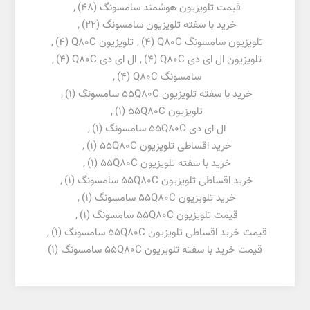
قیمت تلویزیون هوشمند سامسونگ
(48)
,
خرید با سفته تلویزیون سامسونگ
(22)
,
تلویزیون سامسونگ Q80C
(4)
,
تلویزیون Q80C
(4)
,
تلویزیون ال ای دی Q80C
(4)
,
ال ای دی Q80C
(4)
,
سامسونگ Q80C
(4)
,
خرید با سفته تلویزیون 55Q80C سامسونگ
(1)
,
تلویزیون 55Q80C
(1)
,
ال ای دی 55Q80C سامسونگ
(1)
,
خرید اقساطی تلویزیون 55Q80C
(1)
,
خرید با سفته تلویزیون 55Q80C
(1)
,
خرید اقساطی تلویزیون 55Q80C سامسونگ
(1)
,
خرید تلویزیون 55Q80C سامسونگ
(1)
,
قیمت تلویزیون 55Q80C سامسونگ
(1)
,
قیمت خرید اقساطی تلویزیون 55Q80C سامسونگ
(1)
,
قیمت خرید با سفته تلویزیون 55Q80C سامسونگ
(1)