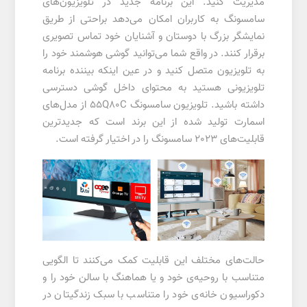
مدیریت کنید. این برنامه جدید در تلویزیون‌های
سامسونگ به کاربران امکان می‌دهد براحتی از طریق
نمایشگر بزرگ با دوستان و آشنایان خود تماس تصویری
برقرار کنند. در واقع شما می‌توانید گوشی هوشمند خود را
به تلویزیون متصل کنید و در عین اینکه بیننده برنامه
تلویزیونی هستید به محتوای داخل گوشی دسترسی
داشته باشید. تلویزیون سامسونگ 55Q80C از مدل‌های
اسمارت تولید شده از این برند است که جدیدترین
قابلیت‌های 2023 سامسونگ را در اختیار گرفته است.
حالت‌های مختلف این قابلیت کمک می‌کنند تا الگویی
متناسب با روحیه‌ی خود و یا هماهنگ با سالن خود را و
دکوراسیون خانه‌ی خود را متناسب با سبک زندگیتان در