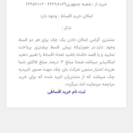
خرید از :
شعبه جمهوری
66488069 -
66952002
امکان خرید اقساط : وجود دارد
تذکر :
مشتری گرامی امکان دادن یک چک برای هر دو قسط
وجود دارد.در صورتیکه پیش قسط بیشتری پرداخت
نمایید و یا قصد داشته باشید تعداد اقساط را تغییر دهید
امکانپذیر میباشد.ضمنا مبلغ 3 درصد مبلغ فاکتور شما
هزینه اعتبار سنجی شرکت بای چک جهت صدور تاییدیه
چک میباشد که از مشتریان تایید شده که برای خرید
مراجعه مینمایند اخذ میگردد.
ثبت نام خرید اقساطی