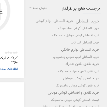
برچسب های پر طرفدار
نمایش همه
خرید اقساطی
خرید اقساطی انواع گوشی
خرید اقساطی گوشی سامسونگ
خرید اقساطی گوشی موبایل سامسونگ
خرید اقساطی لپ تاپ
خرید اقساطی لوازم خانگی
خرید اقساطی لوازم صوتی وتصویری
کینکت ایک
360
خرید نقدی تلفن همراه
اطلاعات مح
خرید نقدی تلفن همراه سامسونگ
خرید نقدی گوشی موبایل
خرید نقدی گوشی موبایل سامسونگ
خرید نقدی و اقساطی گوشی موبایل
قیمت اقساطی گوشی موبایل سامسونگ