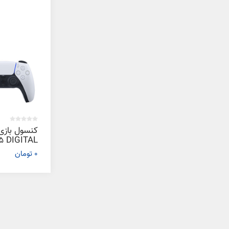
کنسول بازی
5 DIGITAL
0 تومان
گیگابایت