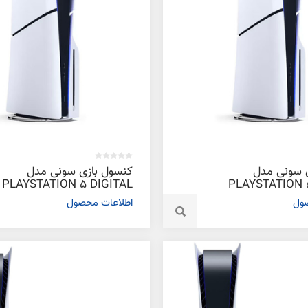
 سونی مدل
کنسول بازی سونی مدل
PLAYSTATION 5 DIGITAL
PLAYSTATION 
SLIM 2015 آمریکا
صول
اطلاعات محصول