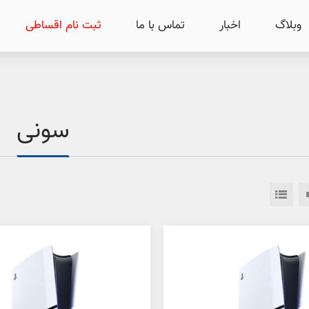
وبلاگ
اخبار
تماس با ما
ثبت نام اقساطی
سونی