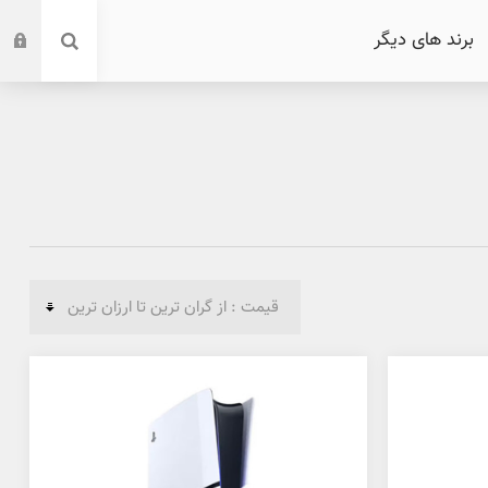
برند های دیگر