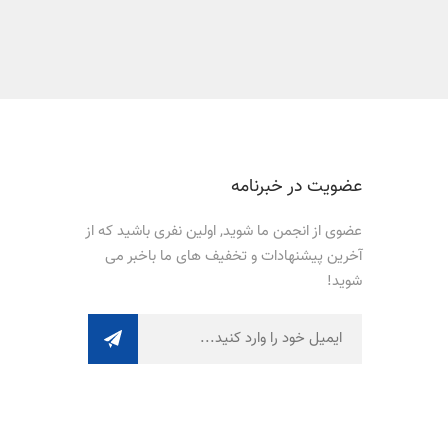
عضویت در خبرنامه
عضوی از انجمن ما شوید, اولین نفری باشید که از
آخرین پیشنهادات و تخفیف های ما باخبر می
شوید!