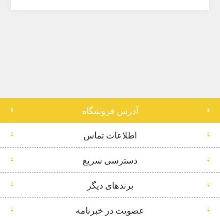
آدرس فروشگاه
اطلاعات تماس
دسترسی سریع
برندهای دیگر
عضویت در خبرنامه