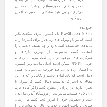
محدودیت‌های ذخیره‌سازی باشید. همچنین
می‌توانید بدون هیچ مشکلی به صورت آفلاین
بازی کنید.
جمع‌بندی
PlayStation 5 Slim یک کنسول بازی شگفت‌انگیز
است که مزایا و ویژگی‌های زیادی را برای گیمرها ارائه
می‌دهد. چه نسخه استاندارد و چه نسخه دیجیتال را
انتخاب کنید، می‌توانید از بهترین بازی‌ها و
سرگرمی‌های موجود در بازار لذت ببرید. بااین‌حال،
خرید PS5 Slim ممکن است آسان نباشد، زیرا کنسول
به احتمال زیاد به سرعت فروخته می‌شود. به همین
دلیل است که باید آماده باشید و نکاتی را که در این
مقاله به اشتراک گذاشتیم دنبال کنید. اگر سوال یا
نظری دارید، در زیر آن را مطرح کنید. و اگر آماده خرید
PS5 Slim هستید، می‌توانید از فروشگاه آنلاین ما دیدن
کنید و سفارش خود را امروز ثبت کنید. ما ارسال
سریع، پرداخت ایمن و خدمات عالی به مشتریان را