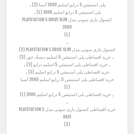
پلی استیشن 5 درایو اسلیم 2000 آسیا
(2)
,
پلی استیشن 5 درایو اسلیم 2000
(1)
,
کنسول بازی سونی مدل PLAYSTATION 5 DRIVE SLIM
2000
(1)
,
کنسول بازی سونی مدل PLAYSTATION 5 DRIVE SLIM
(3)
,
خرید اقساطی پلی استیشن 5 اسلیم دیسک خور
(3)
,
خرید اقساطی پلی استیشن 5 اسلیم درایو
(3)
,
خرید اقساطی پلی استیشن 5 درایو اسلیم
(3)
,
خرید اقساطی پلی استیشن 5 درایو اسلیم 2000 آسیا
(1)
,
خرید اقساطی پلی استیشن 5 درایو اسلیم 2000
(1)
,
خرید اقساطی کنسول بازی سونی مدل PLAYSTATION 5
DRIV
(3)