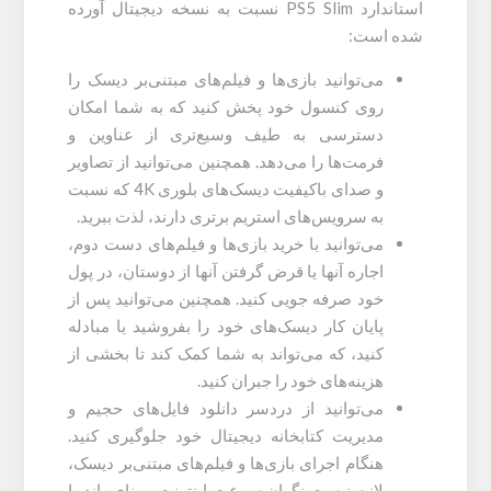
استاندارد PS5 Slim نسبت به نسخه دیجیتال آورده
شده است:
می‌توانید بازی‌ها و فیلم‌های مبتنی‌بر دیسک را
روی کنسول خود پخش کنید که به شما امکان
دسترسی به طیف وسیع‌تری از عناوین و
فرمت‌ها را می‌دهد. همچنین می‌توانید از تصاویر
و صدای باکیفیت دیسک‌های بلوری 4K که نسبت
به سرویس‌های استریم برتری دارند، لذت ببرید.
می‌توانید با خرید بازی‌ها و فیلم‌های دست دوم،
اجاره آنها یا قرض گرفتن آنها از دوستان، در پول
خود صرفه جویی کنید. همچنین می‌توانید پس از
پایان کار دیسک‌های خود را بفروشید یا مبادله
کنید، که می‌تواند به شما کمک کند تا بخشی از
هزینه‌های خود را جبران کنید.
می‌توانید از دردسر دانلود فایل‌های حجیم و
مدیریت کتابخانه دیجیتال خود جلوگیری کنید.
هنگام اجرای بازی‌ها و فیلم‌های مبتنی‌بر دیسک،
لازم نیست نگران سرعت اینترنت، پهنای باند یا