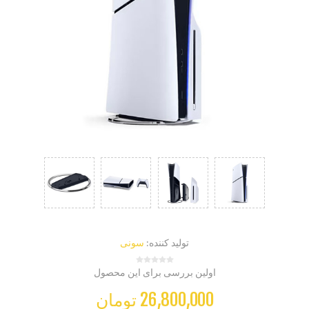
تولید کننده:
سونی
اولین بررسی برای این محصول
26,800,000 تومان