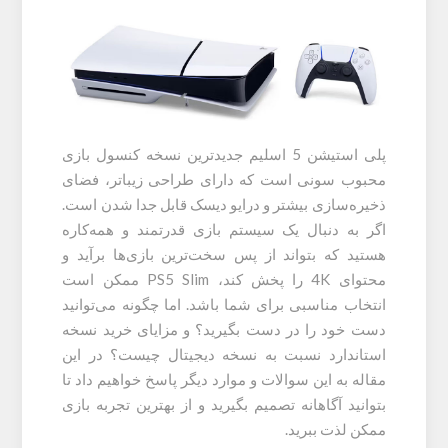
پلی استیشن 5 اسلیم جدیدترین نسخه کنسول بازی
محبوب سونی است که دارای طراحی زیباتر، فضای
ذخیره‌سازی بیشتر و درایو دیسک قابل جدا شدن است.
اگر به دنبال یک سیستم بازی قدرتمند و همه‌کاره
هستید که بتواند از پس سخت‌ترین بازی‌ها برآید و
محتوای 4K را پخش کند، PS5 Slim ممکن است
انتخاب مناسبی برای شما باشد. اما چگونه می‌توانید
دست خود را در دست بگیرید؟ و مزایای خرید نسخه
استاندارد نسبت به نسخه دیجیتال چیست؟ در این
مقاله به این سوالات و موارد دیگر پاسخ خواهیم داد تا
بتوانید آگاهانه تصمیم بگیرید و از بهترین تجربه بازی
ممکن لذت ببرید.