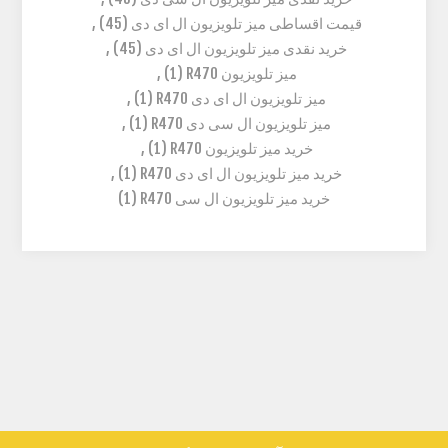
قیمت اقساطی میز تلویزیون ال ای دی
(45)
,
خرید نقدی میز تلویزیون ال ای دی
(45)
,
میز تلویزیون R470
(1)
,
میز تلویزیون ال ای دی R470
(1)
,
میز تلویزیون ال سی دی R470
(1)
,
خرید میز تلویزیون R470
(1)
,
خرید میز تلویزیون ال ای دی R470
(1)
,
خرید میز تلویزیون ال سی R470
(1)