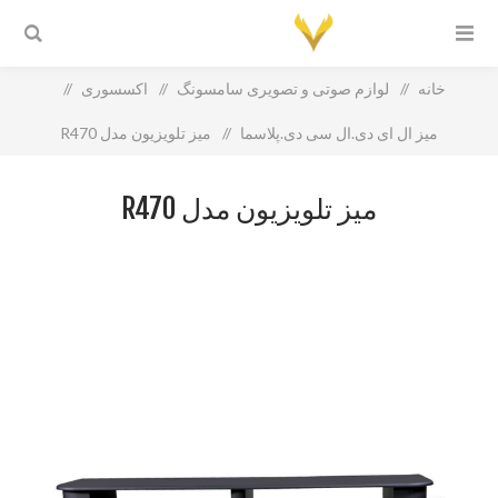
خانه
/
لوازم صوتی و تصویری سامسونگ
/
اکسسوری
/
میز ال ای دی.ال سی دی.پلاسما
/
میز تلویزیون مدل R470
میز تلویزیون مدل R470