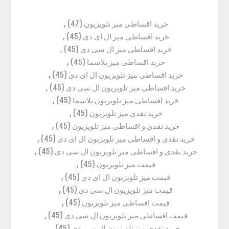
خرید اقساطی میز تلویزیون
(47)
,
خرید اقساطی میز ال ای دی
(45)
,
خرید اقساطی میز ال سی دی
(45)
,
خرید اقساطی میز پلاسما
(45)
,
خرید اقساطی میز تلویزیون ال ای دی
(45)
,
خرید اقساطی میز تلویزیون ال سی دی
(45)
,
خرید اقساطی میز تلویزیون پلاسما
(45)
,
خرید نقدی میز تلویزیون
(45)
,
خرید نقدی و اقساطی میز تلویزیون
(45)
,
خرید نقدی و اقساطی میز تلویزیون ال ای دی
(45)
,
خرید نقدی و اقساطی میز تلویزیون ال سی دی
(45)
,
قیمت میز تلویزیون
(45)
,
قیمت میز تلویزیون ال ای دی
(45)
,
قیمت میز تلویزیون ال سی دی
(45)
,
قیمت اقساطی میز تلویزیون
(45)
,
قیمت اقساطی میز تلویزیون ال سی دی
(45)
,
خرید نقدی میز تلویزیون ال سی دی
(45)
,