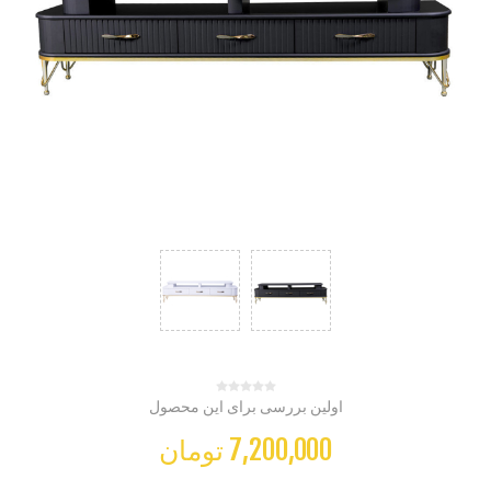
اولین بررسی برای این محصول
7,200,000 تومان