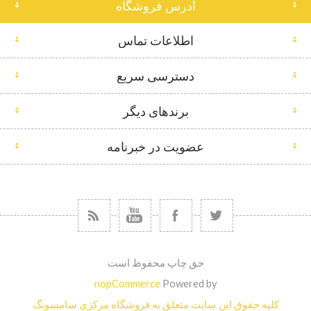
آدرس فروشگاه
اطلاعات تماس
دسترسی سریع
برندهای دیگر
عضویت در خبرنامه
حق چاپ محفوظ است
nopCommerce
Powered by
کلیه حقوق این سایت متعلق به فروشگاه مرکزی سامسونگ