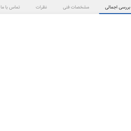
بررسی اجمالی
مشخصات فنی
نظرات
تماس با ما