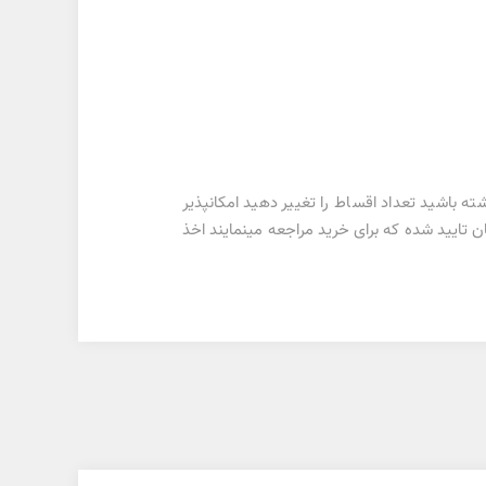
باشید تعداد اقساط را تغییر دهید امکانپذیر
تریان تایید شده که برای خرید مراجعه مینمایند اخذ