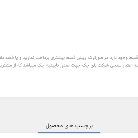
ط وجود دارد.در صورتیکه پیش قسط بیشتری پرداخت نمایید و یا قصد داشته 
 فاکتور شما هزینه اعتبار سنجی شرکت بای چک جهت صدور تاییدیه چک میباشد که از مش
برچسب های محصول