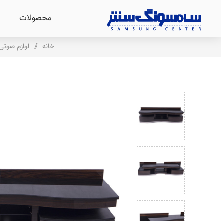
محصولات
خانه
/
لوازم صوت