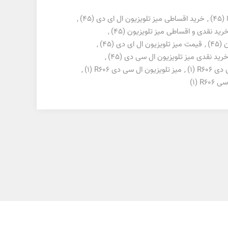
(45)
,
خرید اقساطی میز تلویزیون ال ای دی
(45)
,
رید نقدی و اقساطی میز تلویزیون
(45)
,
ن
(45)
,
قیمت میز تلویزیون ال ای دی
(45)
,
رید نقدی میز تلویزیون ال سی دی
(45)
,
ی R606
(1)
,
میز تلویزیون ال سی دی R606
(1)
,
R606
(1)