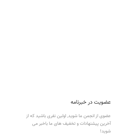
عضویت در خبرنامه
عضوی از انجمن ما شوید, اولین نفری باشید که از
آخرین پیشنهادات و تخفیف های ما باخبر می
شوید!