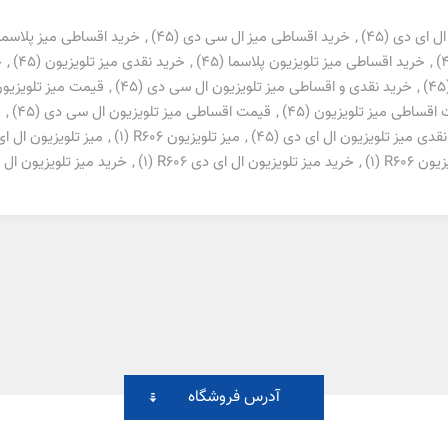
ال ای دی
(45)
,
خرید اقساطی میز ال سی دی
(45)
,
خرید اقساطی میز پلاسما
,
خرید اقساطی میز تلویزیون پلاسما
(45)
,
خرید نقدی میز تلویزیون
(45)
,
خ
(4
,
خرید نقدی و اقساطی میز تلویزیون ال سی دی
(45)
,
قیمت میز تلویزیو
اقساطی میز تلویزیون
(45)
,
قیمت اقساطی میز تلویزیون ال سی دی
(45)
,
خ
نقدی میز تلویزیون ال ای دی
(45)
,
میز تلویزیون R606
(1)
,
میز تلویزیون ال ای د
ن R606
(1)
,
خرید میز تلویزیون ال ای دی R606
(1)
,
خرید میز تلویزیون ال سی 
آدرس فروشگاه