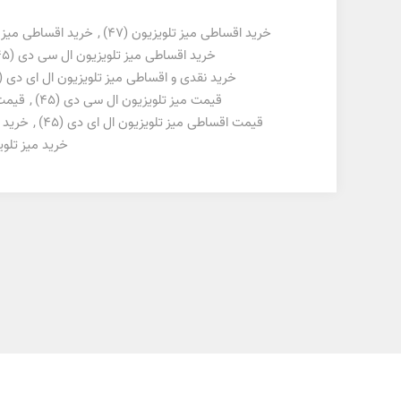
خرید اقساطی میز تلویزیون
(47)
,
خرید اقساطی میز 
خرید اقساطی میز تلویزیون ال سی دی
(45)
خرید نقدی و اقساطی میز تلویزیون ال ای دی
5)
قیمت میز تلویزیون ال سی دی
(45)
,
قیمت 
قیمت اقساطی میز تلویزیون ال ای دی
(45)
,
خرید 
خرید میز تلویزیو