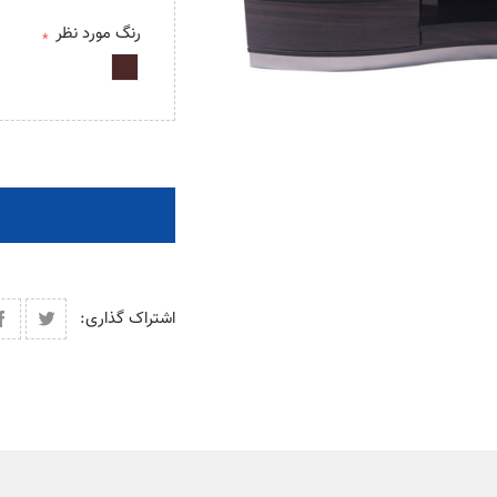
رنگ مورد نظر
*
اشتراک گذاری: