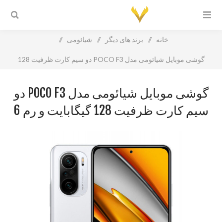
خانه
/
برند های دیگر
/
شیائومی
/
گوشی موبایل شیائومی مدل POCO F3 دو سیم‌ کارت ظرفیت 128
گیگابایت و رم 6 گیگابایت
گوشی موبایل شیائومی مدل POCO F3 دو
سیم‌ کارت ظرفیت 128 گیگابایت و رم 6
گیگابایت