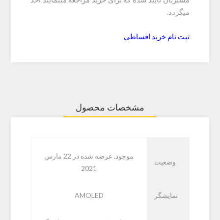
میگردد.
ثبت نام خرید اقساطی
مشخصات محصول
موجود. عرضه شده در 22 مارس
وضعیت
2021
نمایشگر
AMOLED