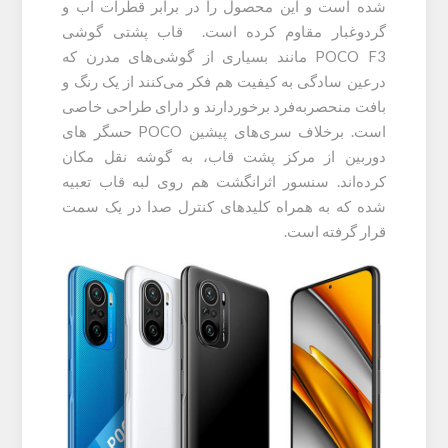
شده است و این محصول را در برابر قطرات آب و
گردوغبار مقاوم کرده است. قاب پشتی گوشی
POCO F3 مانند بسیاری از گوشی‌های مدرن که
درعین سادگی به کیفیت هم فکر می‌کنند از یک رنگ و
بافت منحصربه‌فرد برخوردارند و دارای طراحی خاصی
است. برخلاف سری‌های پیشین POCO حسگر های
دوربین از مرکز پشت قاب، به گوشه نقل مکان
کرده‌اند. سنسور اثرانگشت هم روی لبه قاب تعبیه
شده که به همراه کلید‌های کنترل صدا در یک سمت
قرار گرفته است.