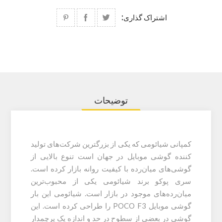
اشتراک گذاری:
توضیحات
کمپانی شیائومی که یکی از بزرگترین شرکت‌های تولید
کننده گوشی موبایل در جهان است تنوع بالایی از
گوشی‌های میان‌رده با کیفیت روانه بازار کرده است.
سری پوکو برند شیائومی یکی از محبوب‌ترین
میان‌رده‌های موجود در بازار است. شیائومی این بار
گوشی موبایل POCO F3 را طراحی کرده است. این
گوشی در بعضی از سطوح در حد و اندازه یک پرچمدار