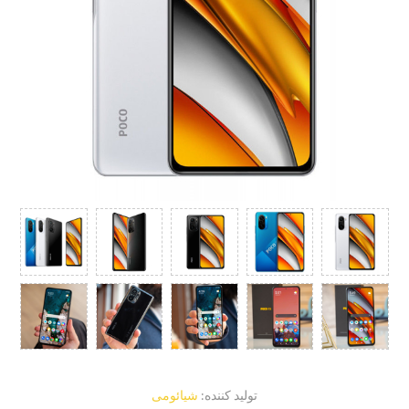
تولید کننده:
شیائومی