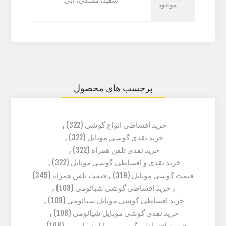
موجود
برچسب های محصول
خرید اقساطی انواع گوشی
(322)
,
خرید نقدی گوشی موبایل
(322)
,
خرید نقدی تلفن همراه
(322)
,
خرید نقدی و اقساطی گوشی موبایل
(322)
,
قیمت گوشی موبایل
(319)
,
قیمت تلفن همراه
(345)
,
خرید اقساطی گوشی شیائومی
(108)
,
خرید اقساطی گوشی موبایل شیائومی
(108)
,
خرید نقدی گوشی موبایل شیائومی
(108)
,
قیمت اقساطی گوشی موبایل شیائومی
(108)
,