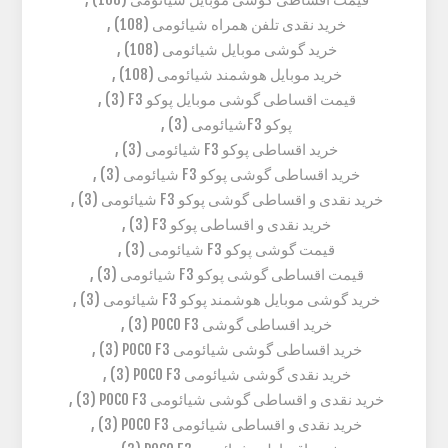
خرید نقدی تلفن همراه شیائومی
(108)
,
خرید گوشی موبایل شیائومی
(108)
,
خرید موبایل هوشمند شیائومی
(108)
,
قیمت اقساطی گوشی موبایل پوکو F3
(3)
,
پوکو F3شیائومی
(3)
,
خرید اقساطی پوکو F3 شیائومی
(3)
,
خرید اقساطی گوشی پوکو F3 شیائومی
(3)
,
خرید نقدی و اقساطی گوشی پوکو F3 شیائومی
(3)
,
خرید نقدی و اقساطی پوکو F3
(3)
,
قیمت گوشی پوکو F3 شیائومی
(3)
,
قیمت اقساطی گوشی پوکو F3 شیائومی
(3)
,
خرید گوشی موبایل هوشمند پوکو F3 شیائومی
(3)
,
خرید اقساطی گوشی POCO F3
(3)
,
خرید اقساطی گوشی شیائومی POCO F3
(3)
,
خرید نقدی گوشی شیائومی POCO F3
(3)
,
خرید نقدی و اقساطی گوشی شیائومی POCO F3
(3)
,
خرید نقدی و اقساطی شیائومی POCO F3
(3)
,