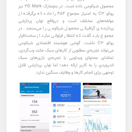
محصول شیائومی داده است. در بنچمارک 3D Mark نیز
پوکو C3 به امتیاز مجموع ۴۵۴ را داده که برگرفته از
مولفه‌های مختلف است و درواقع توان پردازشی
پردازنده‌ی گرافیکی محصول شیائومی را می‌سنجد. در
مجموع باید گفت که انتظار فراوانی نباید از سخت‌افزار
پوکو C3 داشت. گوشی هوشمند اقتصادی شیائومی
می‌تواند تجربه‌ی مطلوبی از کارهای سبک مانند وب‌گردی،
تماشای محتوای ویدئویی یا تجربه‌ی بازی‌های سبک
اندرویدی را به کاربر ارائه دهد؛ اما توان پردازشی قابل
توجهی برای انجام کارها و وظایف سنگین ندارد.