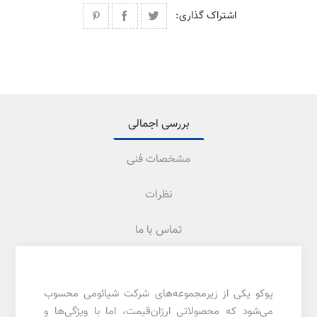
اشتراک گذاری:
بررسی اجمالی
مشخصات فنی
نظرات
تماس با ما
پوکو یکی از زیرمجموعه‌های شرکت شیائومی محسوب
می‌شود که محصولاتی ارزان‌قیمت، اما با ویژگی‌ها و