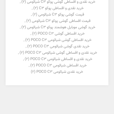
خرید نقدی و اقساطی گوشی پوکو C3 شیائومی
(2)
,
خرید نقدی و اقساطی پوکو C3
(2)
,
قیمت گوشی پوکو C3 شیائومی
(2)
,
قیمت اقساطی گوشی پوکو C3 شیائومی
(2)
,
خرید گوشی موبایل هوشمند پوکو C3 شیائومی
(2)
,
خرید اقساطی گوشی POCO C3
(2)
,
خرید اقساطی گوشی شیائومی POCO C3
(2)
,
خرید نقدی گوشی شیائومی POCO C3
(2)
,
خرید نقدی و اقساطی گوشی شیائومی POCO C3
(2)
,
خرید نقدی و اقساطی شیائومی POCO C3
(2)
,
خرید اقساطی شیائومی POCO C3
(2)
,
خرید نقدی شیائومی POCO C3
(2)