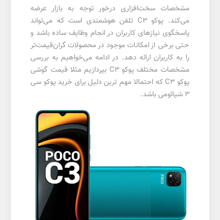
مشخصات سخت‌افزاری درخور توجه به بازار عرضه
می‌کند. پوکو C3 تلفن هوشمندی است که می‌تواند
پاسخگوی نیازهای کاربران در انجام وظایف ساده باشد و
حتی برخی از امکانات موجود در محصولات گران‌قیمت‌تر
را به کاربران ارائه دهد. در ادامه می‌خواهیم به بررسی
مشخصات مختلف پوکو C3 بپردازیم مثلا قیمت گوشی
پوکو C3 که احتمالا مهم ترین دلیل برای خرید پوکو سی
3 شیائومی باشد.