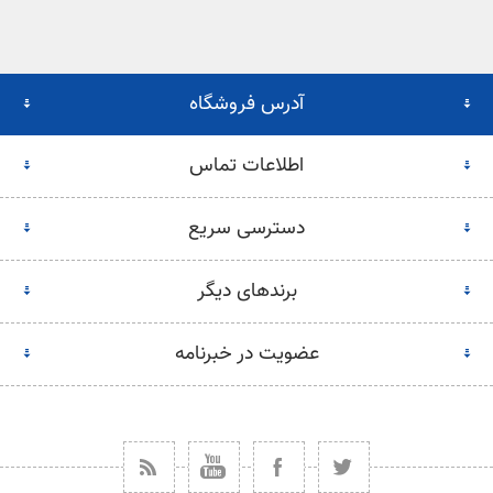
آدرس فروشگاه
اطلاعات تماس
دسترسی سریع
برندهای دیگر
عضویت در خبرنامه