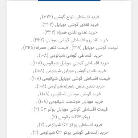
خرید اقساطی انواع گوشی
(322)
,
خرید نقدی گوشی موبایل
(322)
,
خرید نقدی تلفن همراه
(322)
,
خرید نقدی و اقساطی گوشی موبایل
(322)
,
قیمت گوشی موبایل
(319)
,
قیمت تلفن همراه
(345)
,
خرید اقساطی گوشی شیائومی
(108)
,
خرید اقساطی گوشی موبایل شیائومی
(108)
,
خرید نقدی گوشی موبایل شیائومی
(108)
,
قیمت اقساطی گوشی موبایل شیائومی
(108)
,
خرید نقدی تلفن همراه شیائومی
(108)
,
خرید گوشی موبایل شیائومی
(108)
,
خرید موبایل هوشمند شیائومی
(108)
,
قیمت اقساطی گوشی موبایل پوکو C3
(2)
,
پوکو C3 شیائومی
(2)
,
خرید اقساطی پوکو C3 شیائومی
(2)
,
خرید اقساطی گوشی پوکو C3 شیائومی
(2)
,