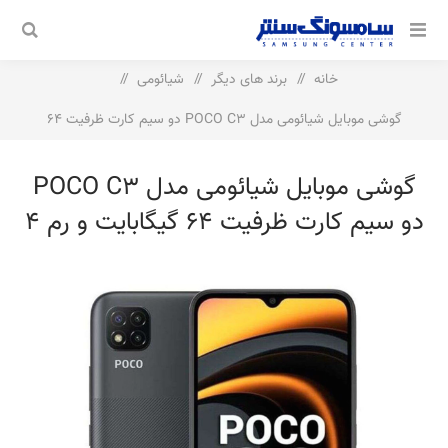
خانه
/
برند های دیگر
/
شیائومی
/
گوشی موبایل شیائومی مدل POCO C3 دو سیم‌ کارت ظرفیت 64
گیگابایت و رم 4 گیگابایت
گوشی موبایل شیائومی مدل POCO C3
دو سیم‌ کارت ظرفیت 64 گیگابایت و رم 4
گیگابایت