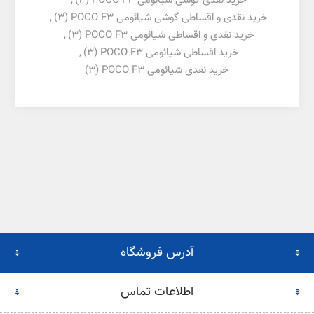
خرید نقدی گوشی شیائومی POCO F3
(3)
,
خرید نقدی و اقساطی گوشی شیائومی POCO F3
(3)
,
خرید نقدی و اقساطی شیائومی POCO F3
(3)
,
خرید اقساطی شیائومی POCO F3
(3)
,
خرید نقدی شیائومی POCO F3
(3)
آدرس فروشگاه
اطلاعات تماس