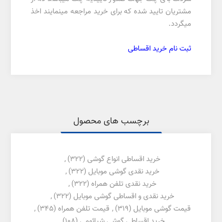
مشتریان تایید شده که برای خرید مراجعه مینمایند اخذ
میگردد.
ثبت نام خرید اقساطی
برچسب های محصول
خرید اقساطی انواع گوشی
(322)
,
خرید نقدی گوشی موبایل
(322)
,
خرید نقدی تلفن همراه
(322)
,
خرید نقدی و اقساطی گوشی موبایل
(322)
,
قیمت گوشی موبایل
(319)
,
قیمت تلفن همراه
(345)
,
خرید اقساطی گوشی شیائومی
(108)
,