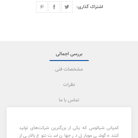
اشتراک گذاری:
بررسی اجمالی
مشخصات فنی
نظرات
تماس با ما
کمپانی شیائومی که یکی از بزرگترین شرکت‌های تولید
کننده گوشی موبایل در جهان است تنوع بالایی از