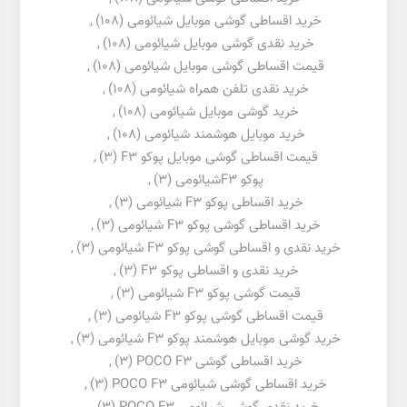
خرید اقساطی گوشی موبایل شیائومی
(108)
,
خرید نقدی گوشی موبایل شیائومی
(108)
,
قیمت اقساطی گوشی موبایل شیائومی
(108)
,
خرید نقدی تلفن همراه شیائومی
(108)
,
خرید گوشی موبایل شیائومی
(108)
,
خرید موبایل هوشمند شیائومی
(108)
,
قیمت اقساطی گوشی موبایل پوکو F3
(3)
,
پوکو F3شیائومی
(3)
,
خرید اقساطی پوکو F3 شیائومی
(3)
,
خرید اقساطی گوشی پوکو F3 شیائومی
(3)
,
خرید نقدی و اقساطی گوشی پوکو F3 شیائومی
(3)
,
خرید نقدی و اقساطی پوکو F3
(3)
,
قیمت گوشی پوکو F3 شیائومی
(3)
,
قیمت اقساطی گوشی پوکو F3 شیائومی
(3)
,
خرید گوشی موبایل هوشمند پوکو F3 شیائومی
(3)
,
خرید اقساطی گوشی POCO F3
(3)
,
خرید اقساطی گوشی شیائومی POCO F3
(3)
,