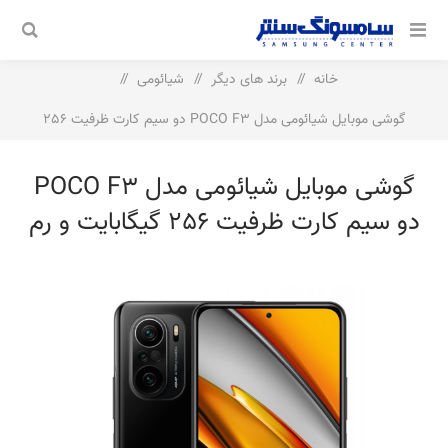
خانه
/
برند های دیگر
/
شیائومی
/
گوشی موبایل شیائومی مدل POCO F3 دو سیم‌ کارت ظرفیت 256
گیگابایت و رم 8 گیگابایت
گوشی موبایل شیائومی مدل POCO F3
دو سیم‌ کارت ظرفیت 256 گیگابایت و رم
8 گیگابایت