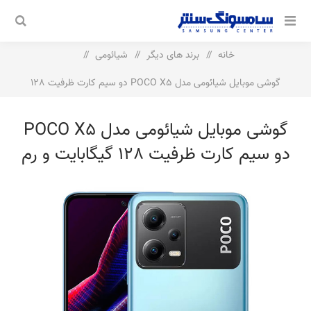
خانه
/
برند های دیگر
/
شیائومی
/
گوشی موبایل شیائومی مدل POCO X5 دو سیم‌ کارت ظرفیت 128
گیگابایت و رم 6 گیگابایت
گوشی موبایل شیائومی مدل POCO X5
دو سیم‌ کارت ظرفیت 128 گیگابایت و رم
6 گیگابایت