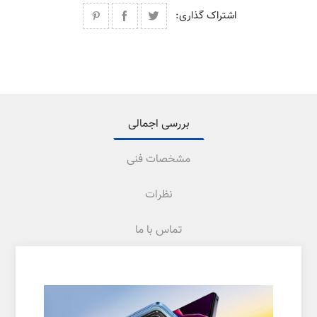
اشتراک گذاری:
بررسی اجمالی
مشخصات فنی
نظرات
تماس با ما