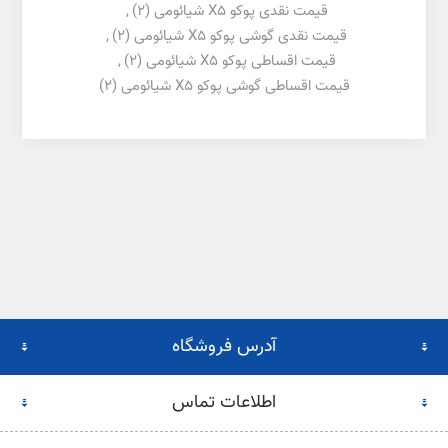
قیمت نقدی پوکو X5 شیائومی
(2)
,
قیمت نقدی گوشی پوکو X5 شیائومی
(2)
,
قیمت اقساطی پوکو X5 شیائومی
(2)
,
قیمت اقساطی گوشی پوکو X5 شیائومی
(2)
آدرس فروشگاه
اطلاعات تماس