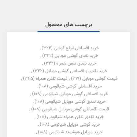
برچسب های محصول
خرید اقساطی انواع گوشی
(322)
,
خرید نقدی گوشی موبایل
(322)
,
خرید نقدی تلفن همراه
(322)
,
خرید نقدی و اقساطی گوشی موبایل
(322)
,
قیمت گوشی موبایل
(319)
,
قیمت تلفن همراه
(345)
,
خرید اقساطی گوشی شیائومی
(108)
,
خرید اقساطی گوشی موبایل شیائومی
(108)
,
خرید نقدی گوشی موبایل شیائومی
(108)
,
قیمت اقساطی گوشی موبایل شیائومی
(108)
,
خرید نقدی تلفن همراه شیائومی
(108)
,
خرید گوشی موبایل شیائومی
(108)
,
خرید موبایل هوشمند شیائومی
(108)
,