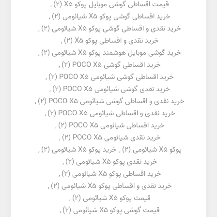
قیمت اقساطی گوشی موبایل پوکو X5
(2)
,
خرید اقساطی گوشی پوکو X5 شیائومی
(2)
,
خرید نقدی و اقساطی گوشی پوکو X5 شیائومی
(2)
,
خرید نقدی و اقساطی پوکو X5
(2)
,
خرید گوشی موبایل هوشمند پوکو X5 شیائومی
(2)
,
خرید اقساطی گوشی POCO X5
(2)
,
خرید اقساطی گوشی شیائومی POCO X5
(2)
,
خرید نقدی گوشی شیائومی POCO X5
(2)
,
خرید نقدی و اقساطی گوشی شیائومی POCO X5
(2)
,
خرید نقدی و اقساطی شیائومی POCO X5
(2)
,
خرید اقساطی شیائومی POCO X5
(2)
,
خرید نقدی شیائومی POCO X5
(2)
,
پوکو X5 شیائومی
(2)
,
خرید پوکو X5 شیائومی
(2)
,
خرید نقدی پوکو X5 شیائومی
(2)
,
خرید اقساطی پوکو X5 شیائومی
(2)
,
خرید نقدی و اقساطی پوکو X5 شیائومی
(2)
,
قیمت پوکو X5 شیائومی
(2)
,
قیمت گوشی پوکو X5 شیائومی
(2)
,