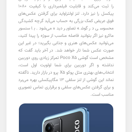
را ثبت می‌کند و قابلیت فیلمبرداری با کیفیت 1080
پیکسل را نیز دارد. لنز اولتراواید برای گرفتن عکس‌های
فوق عریض کمک بزرگی به حساب می‌آید گرچه کشیدگی
محسوسی در گوشه تصاویر دیده می‌شود. با سنسور
ماکرو نیز اگر بتوانید فاصله مناسب از سوژه را پیدا کنید،
می‌توانید عکس‌های هنری و جذابی بگیرید؛ در غیر این
صورت عکس شما تار خواهد شد. در آخر باید گفت که
مشخص است گوشی Poco X5 تمرکز زیادی روی دوربین
نداشته و اگر دوربین برای شما اولویت اول است،
انتخاب‌های بهتری مثل پوکو X5 پرو در بازار دارید. ناگفته
نماند این گوشی از لنز سلفی 13 مگاپیکسلی بهره می‌برد
و برای گرفتن عکس‌های سلفی و برقراری تماس تصویری
مناسب است.