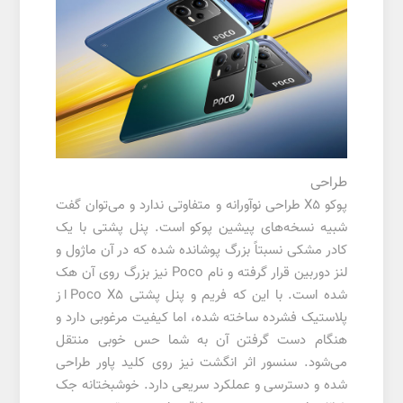
طراحی
پوکو X5 طراحی نوآورانه و متفاوتی ندارد و می‌توان گفت
شبیه نسخه‌های پیشین پوکو است. پنل پشتی با یک
کادر مشکی نسبتاً بزرگ پوشانده شده که در آن ماژول و
لنز دوربین قرار گرفته و نام Poco نیز بزرگ روی آن هک
شده است. با این که فریم و پنل پشتی Poco X5 از
پلاستیک فشرده ساخته شده، اما کیفیت مرغوبی دارد و
هنگام دست گرفتن آن به شما حس خوبی منتقل
می‌شود. سنسور اثر انگشت نیز روی کلید پاور طراحی
شده و دسترسی و عملکرد سریعی دارد. خوشبختانه جک