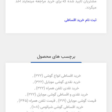
مشتریان تایید شده که برای خرید مراجعه مینمایند اخذ
میگردد.
ثبت نام خرید اقساطی
برچسب های محصول
خرید اقساطی انواع گوشی
(322)
,
خرید نقدی گوشی موبایل
(322)
,
خرید نقدی تلفن همراه
(322)
,
خرید نقدی و اقساطی گوشی موبایل
(322)
,
قیمت گوشی موبایل
(319)
,
قیمت تلفن همراه
(345)
,
خرید اقساطی گوشی شیائومی
(108)
,