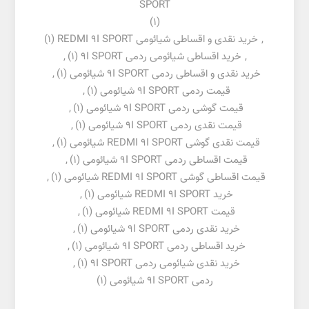
SPORT
(1)
,
خرید نقدی و اقساطی شیائومی REDMI 9I SPORT
(1)
,
خرید اقساطی شیائومی ردمی 9I SPORT
(1)
,
خرید نقدی و اقساطی ردمی 9I SPORT شیائومی
(1)
,
قیمت ردمی 9I SPORT شیائومی
(1)
,
قیمت گوشی ردمی 9I SPORT شیائومی
(1)
,
قیمت نقدی ردمی 9I SPORT شیائومی
(1)
,
قیمت نقدی گوشی REDMI 9I SPORT شیائومی
(1)
,
قیمت اقساطی ردمی 9I SPORT شیائومی
(1)
,
قیمت اقساطی گوشی REDMI 9I SPORT شیائومی
(1)
,
خرید REDMI 9I SPORT شیائومی
(1)
,
قیمت REDMI 9I SPORT شیائومی
(1)
,
خرید نقدی ردمی 9I SPORT شیائومی
(1)
,
خرید اقساطی ردمی 9I SPORT شیائومی
(1)
,
خرید نقدی شیائومی ردمی 9I SPORT
(1)
,
ردمی 9I SPORT شیائومی
(1)