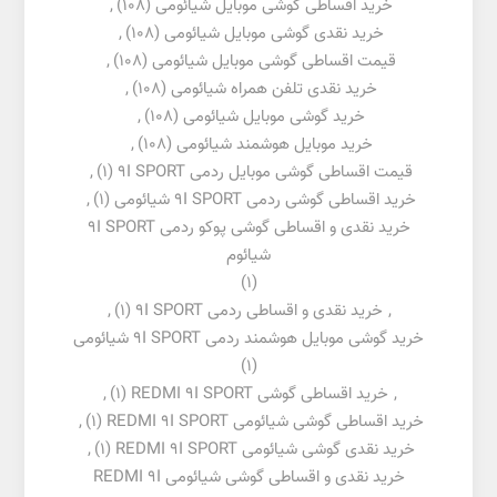
خرید اقساطی گوشی موبایل شیائومی
(108)
,
خرید نقدی گوشی موبایل شیائومی
(108)
,
قیمت اقساطی گوشی موبایل شیائومی
(108)
,
خرید نقدی تلفن همراه شیائومی
(108)
,
خرید گوشی موبایل شیائومی
(108)
,
خرید موبایل هوشمند شیائومی
(108)
,
قیمت اقساطی گوشی موبایل ردمی 9I SPORT
(1)
,
خرید اقساطی گوشی ردمی 9I SPORT شیائومی
(1)
,
خرید نقدی و اقساطی گوشی پوکو ردمی 9I SPORT
شیائوم
(1)
,
خرید نقدی و اقساطی ردمی 9I SPORT
(1)
,
خرید گوشی موبایل هوشمند ردمی 9I SPORT شیائومی
(1)
,
خرید اقساطی گوشی REDMI 9I SPORT
(1)
,
خرید اقساطی گوشی شیائومی REDMI 9I SPORT
(1)
,
خرید نقدی گوشی شیائومی REDMI 9I SPORT
(1)
,
خرید نقدی و اقساطی گوشی شیائومی REDMI 9I