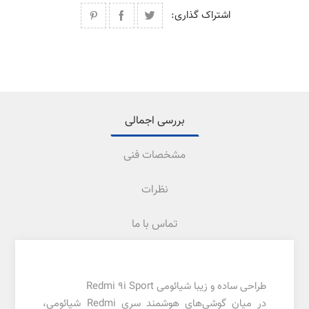
اشتراک گذاری:
بررسی اجمالی
مشخصات فنی
نظرات
تماس با ما
طراحی ساده و زیبا شیائومی Redmi 9i Sport
در میان‌ گوشی‌های هوشمند سری Redmi شیائومی،