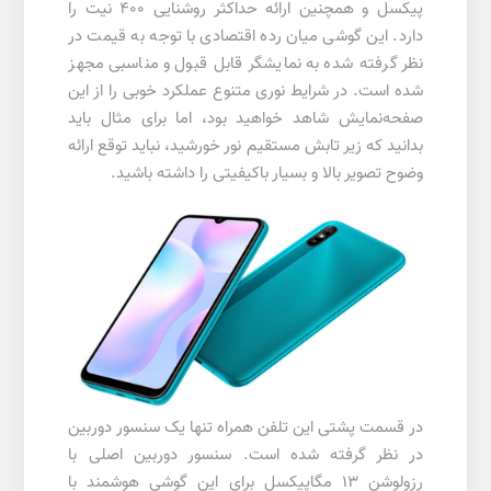
پیکسل و همچنین ارائه حداکثر روشنایی ۴۰۰ نیت را
دارد. این گوشی میان رده اقتصادی با توجه به قیمت در
نظر گرفته شده به نمایشگر قابل قبول و مناسبی مجهز
شده است. در شرایط نوری متنوع عملکرد خوبی را از این
صفحه‌نمایش شاهد خواهید بود، اما برای مثال باید
بدانید که زیر تابش مستقیم نور خورشید، نباید توقع ارائه
وضوح تصویر بالا و بسیار با‌کیفیتی را داشته باشید.
در قسمت پشتی این تلفن همراه تنها یک سنسور دوربین
در نظر گرفته شده است. سنسور دوربین اصلی با
رزولوشن ۱۳ مگاپیکسل برای این گوشی هوشمند با