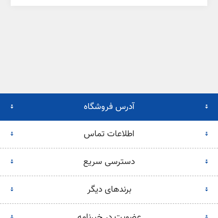
آدرس فروشگاه
اطلاعات تماس
دسترسی سریع
برندهای دیگر
عضویت در خبرنامه