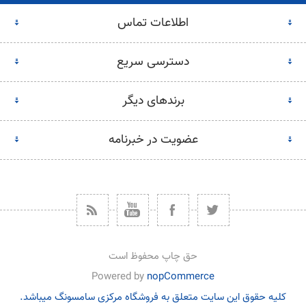
اطلاعات تماس
دسترسی سریع
برندهای دیگر
عضویت در خبرنامه
حق چاپ محفوظ است
Powered by
nopCommerce
کلیه حقوق این سایت متعلق به فروشگاه مرکزی سامسونگ میباشد.