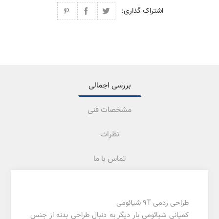
اشتراک گذاری:
بررسی اجمالی
مشخصات فنی
نظرات
تماس با ما
طراحی ردمی 9T شیائومی
کمپانی شیائومی بار دیگر به دنبال طراحی بدنه از جنس