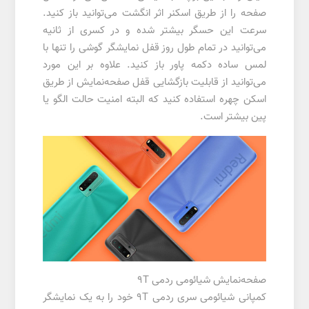
صفحه را از طریق اسکنر اثر انگشت می‌توانید باز کنید.
سرعت این حسگر بیشتر شده و در کسری از ثانیه
می‌توانید در تمام طول روز قفل نمایشگر گوشی را تنها با
لمس ساده دکمه پاور باز کنید. علاوه بر این مورد
می‌توانید از قابلیت بازگشایی قفل صفحه‌نمایش از طریق
اسکن چهره استفاده کنید که البته امنیت حالت الگو یا
پین بیشتر است.
صفحه‌نمایش شیائومی ردمی 9T
کمپانی شیائومی سری ردمی 9T خود را به یک نمایشگر