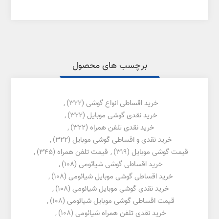
برچسب های محصول
خرید اقساطی انواع گوشی
(322)
,
خرید نقدی گوشی موبایل
(322)
,
خرید نقدی تلفن همراه
(322)
,
خرید نقدی و اقساطی گوشی موبایل
(322)
,
قیمت گوشی موبایل
(319)
,
قیمت تلفن همراه
(345)
,
خرید اقساطی گوشی شیائومی
(108)
,
خرید اقساطی گوشی موبایل شیائومی
(108)
,
خرید نقدی گوشی موبایل شیائومی
(108)
,
قیمت اقساطی گوشی موبایل شیائومی
(108)
,
خرید نقدی تلفن همراه شیائومی
(108)
,