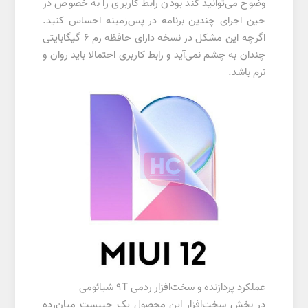
وضوح می‌توانید کند بودن رابط کاربری را به خصوص در
حین اجرای چندین برنامه در پس‌زمینه احساس کنید.
اگرچه این مشکل در نسخه دارای حافظه رم 6 گیگابایتی
چندان به چشم نمی‌آید و رابط کاربری احتمالا باید روان و
نرم باشد.
عملکرد پردازنده و سخت‌افزار ردمی 9T شیائومی
در بخش سخت‌افزار این محصول یک چیپست میان‌رده