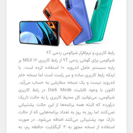
رابط کاربری و نرم‌افزار شیائومی ردمی 9T
شیائومی برای گوشی ردمی 9T از رابط کاربری MIUI 12 بر
پایه سیستم عامل اندروید 10 استفاده کرده است. با
اینکه رابط کاربری ساده و سر راست است اما نسخه خام
اندروید نیست و یک نسخه سفارشی‌ به حساب می‌آید.
اکنون با وجود قابلیت Dark Mode در رابط کاربری
شیائومی، می‌توانید کل محیط کاربری را به حالت تاریک
درآورده که البته همه برنامه‌ها از این حالت پشتیبانی
نمی‌کنند اما روز به روز به تعداد برنامه‌هایی که از حالت
دارک مود پشتیبانی می‌کنند اضافه می‌شود. در صورت
استفاده از نسخه مجهز به 4 گیگابایت حافظه رم، به