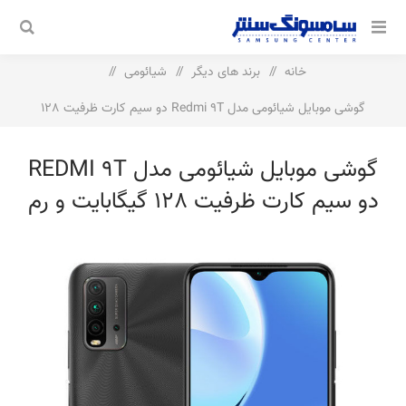
خانه
/
برند های دیگر
/
شیائومی
/
گوشی موبایل شیائومی مدل Redmi 9T دو سیم‌ کارت ظرفیت 128
گیگابایت و رم 6 گیگابایت
گوشی موبایل شیائومی مدل REDMI 9T
دو سیم‌ کارت ظرفیت 128 گیگابایت و رم
6 گیگابایت