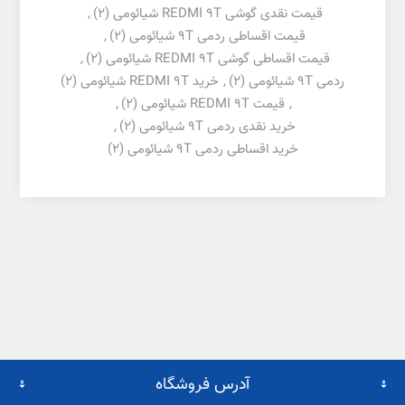
قیمت نقدی گوشی REDMI 9T شیائومی
(2)
,
قیمت اقساطی ردمی 9T شیائومی
(2)
,
قیمت اقساطی گوشی REDMI 9T شیائومی
(2)
,
ردمی 9T شیائومی
(2)
,
خرید REDMI 9T شیائومی
(2)
,
قیمت REDMI 9T شیائومی
(2)
,
خرید نقدی ردمی 9T شیائومی
(2)
,
خرید اقساطی ردمی 9T شیائومی
(2)
آدرس فروشگاه