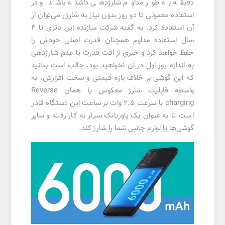
دقیقه به طور مداوم شارژدهی داشته باشد و در
استفاده معمولی تا دو روز بدون نیاز به شارژر می‌توان از
آن استفاده کرد. به گفته شرکت سازنده این باتری تا 4
سال استفاده مداوم همچنان قدرت اصلی خودش را
حفظ خواهد کرد و خبری از افت قدرت یا عدم شارژدهی
به اندازه روز اول در آن نخواهید بود. جالب است بدانید
که این گوشی بر خلاف بازه قیمتی و سخت افزارش، به
واسطه قابلیت شارژ معکوس یا همان Reverse
charging با سرعت 2.5 وات بر ساعت این دستگاه قادر
است تا به عنوان یک پاوربانک سیار به کار رفته و سایر
گوشی‌ها یا لوازم جانبی شما را شارژ کند.