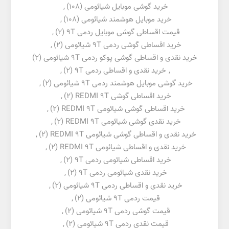
خرید گوشی موبایل شیائومی
(108)
,
خرید موبایل هوشمند شیائومی
(108)
,
قیمت اقساطی گوشی موبایل ردمی 9T
(2)
,
خرید اقساطی گوشی ردمی 9T شیائومی
(2)
,
خرید نقدی و اقساطی گوشی پوکو ردمی 9T شیائومی
(2)
,
خرید نقدی و اقساطی ردمی 9T
(2)
,
خرید گوشی موبایل هوشمند ردمی 9T شیائومی
(2)
,
خرید اقساطی گوشی REDMI 9T
(2)
,
خرید اقساطی گوشی شیائومی REDMI 9T
(2)
,
خرید نقدی گوشی شیائومی REDMI 9T
(2)
,
خرید نقدی و اقساطی گوشی شیائومی REDMI 9T
(2)
,
خرید نقدی و اقساطی شیائومی REDMI 9T
(2)
,
خرید اقساطی شیائومی ردمی 9T
(2)
,
خرید نقدی شیائومی ردمی 9T
(2)
,
خرید نقدی و اقساطی ردمی 9T شیائومی
(2)
,
قیمت ردمی 9T شیائومی
(2)
,
قیمت گوشی ردمی 9T شیائومی
(2)
,
قیمت نقدی ردمی 9T شیائومی
(2)
,