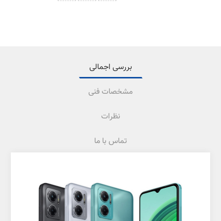
بررسی اجمالی
مشخصات فنی
نظرات
تماس با ما