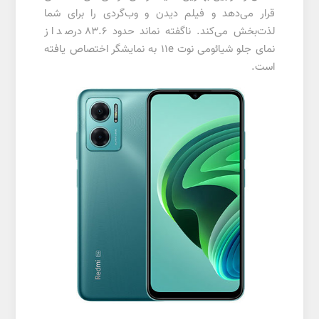
قرار می‌دهد و فیلم دیدن و وب‌گردی را برای شما
لذت‌بخش می‌کند. ناگفته نماند حدود 83.6 درصد از
نمای جلو شیائومی نوت 11e به نمایشگر اختصاص یافته
است.