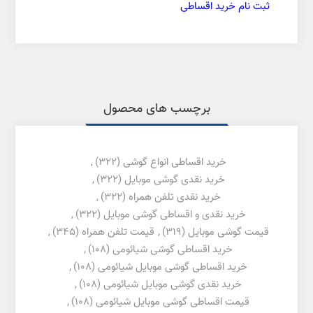
ثبت نام خرید اقساطی
برچسب های محصول
خرید اقساطی انواع گوشی
(322)
,
خرید نقدی گوشی موبایل
(322)
,
خرید نقدی تلفن همراه
(322)
,
خرید نقدی و اقساطی گوشی موبایل
(322)
,
قیمت گوشی موبایل
(319)
,
قیمت تلفن همراه
(345)
,
خرید اقساطی گوشی شیائومی
(108)
,
خرید اقساطی گوشی موبایل شیائومی
(108)
,
خرید نقدی گوشی موبایل شیائومی
(108)
,
قیمت اقساطی گوشی موبایل شیائومی
(108)
,