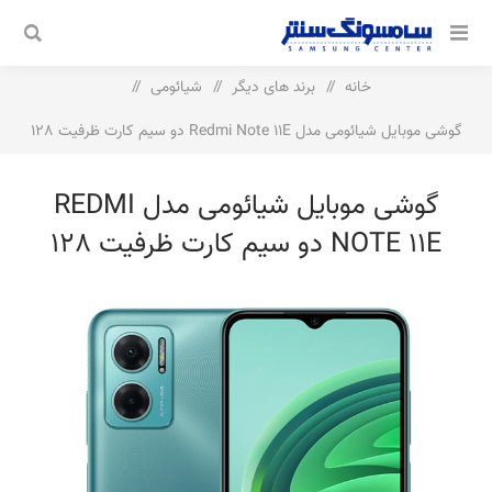
خانه
/
برند های دیگر
/
شیائومی
/
گوشی موبایل شیائومی مدل Redmi Note 11E دو سیم‌ کارت ظرفیت 128
گیگابایت و رم 4 گیگابایت
گوشی موبایل شیائومی مدل REDMI
NOTE 11E دو سیم‌ کارت ظرفیت 128
گیگابایت و رم 4 گیگابایت