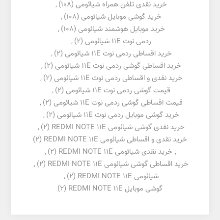
خرید نقدی تلفن همراه شیائومی
(108)
,
خرید گوشی موبایل شیائومی
(108)
,
خرید موبایل هوشمند شیائومی
(108)
,
ردمی نوت 11E شیائومی
(2)
,
خرید اقساطی ردمی نوت 11E شیائومی
(2)
,
خرید اقساطی گوشی ردمی نوت 11E شیائومی
(2)
,
خرید نقدی و اقساطی ردمی نوت 11E شیائومی
(2)
,
قیمت گوشی ردمی نوت 11E شیائومی
(2)
,
قیمت اقساطی گوشی ردمی نوت 11E شیائومی
(2)
,
خرید گوشی موبایل ردمی نوت 11E شیائومی
(2)
,
خرید نقدی گوشی شیائومی REDMI NOTE 11E
(2)
,
خرید نقدی و اقساطی شیائومی REDMI NOTE 11E
(2)
,
خرید نقدی شیائومی REDMI NOTE 11E
(2)
,
خرید اقساطی گوشی شیائومی REDMI NOTE 11E
(2)
,
شیائومی REDMI NOTE 11E
(2)
,
گوشی موبایل REDMI NOTE 11E
(2)