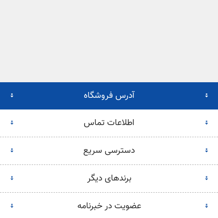
آدرس فروشگاه
اطلاعات تماس
دسترسی سریع
برندهای دیگر
عضویت در خبرنامه